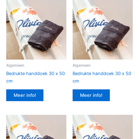
Algemeen
Algemeen
Bedrukte handdoek 30 x 50
Bedrukte handdoek 30 x 50
cm
cm
Meer info!
Meer info!