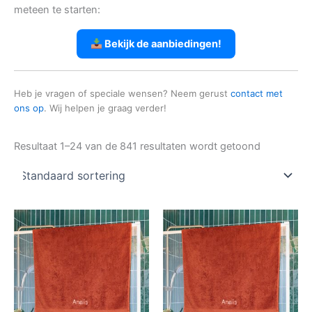
meteen te starten:
Bekijk de aanbiedingen!
Heb je vragen of speciale wensen? Neem gerust
contact met
ons op
. Wij helpen je graag verder!
Resultaat 1–24 van de 841 resultaten wordt getoond