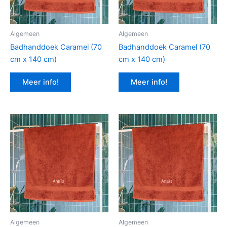
Algemeen
Algemeen
Badhanddoek Caramel (70
Badhanddoek Caramel (70
cm x 140 cm)
cm x 140 cm)
Meer info!
Meer info!
Algemeen
Algemeen