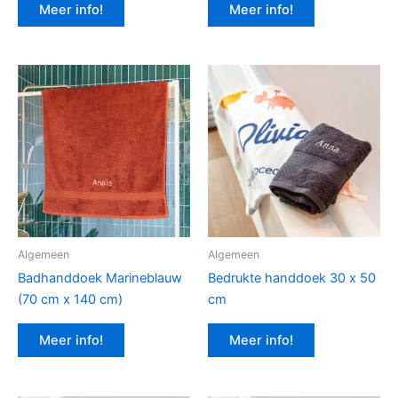
Meer info!
Meer info!
Algemeen
Algemeen
Badhanddoek Marineblauw
Bedrukte handdoek 30 x 50
(70 cm x 140 cm)
cm
Meer info!
Meer info!