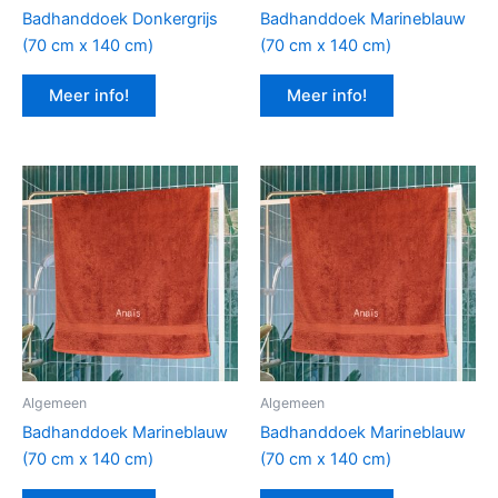
Badhanddoek Donkergrijs
Badhanddoek Marineblauw
(70 cm x 140 cm)
(70 cm x 140 cm)
Meer info!
Meer info!
Algemeen
Algemeen
Badhanddoek Marineblauw
Badhanddoek Marineblauw
(70 cm x 140 cm)
(70 cm x 140 cm)