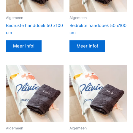
Algemeen
Algemeen
Bedrukte handdoek 50 x100
Bedrukte handdoek 50 x100
cm
cm
Meer info!
Meer info!
Algemeen
Algemeen