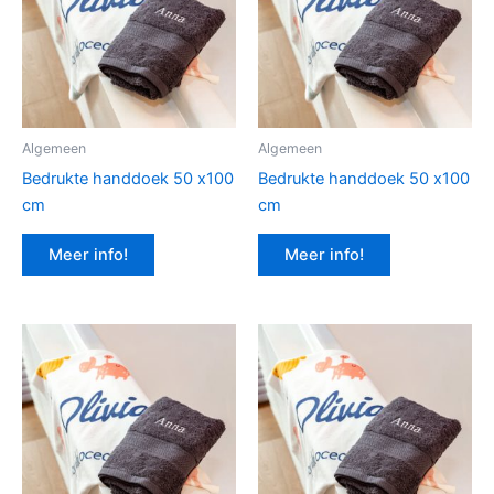
Algemeen
Algemeen
Bedrukte handdoek 50 x100
Bedrukte handdoek 50 x100
cm
cm
Meer info!
Meer info!