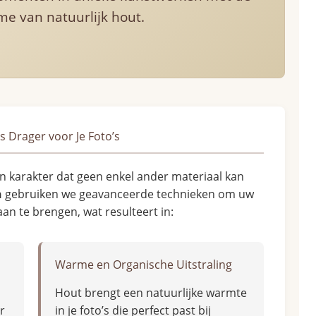
me van natuurlijk hout.
 Drager voor Je Foto’s
n karakter dat geen enkel ander materiaal kan
n
gebruiken we geavanceerde technieken om uw
an te brengen, wat resulteert in:
Warme en Organische Uitstraling
Hout brengt een natuurlijke warmte
r
in je foto’s die perfect past bij