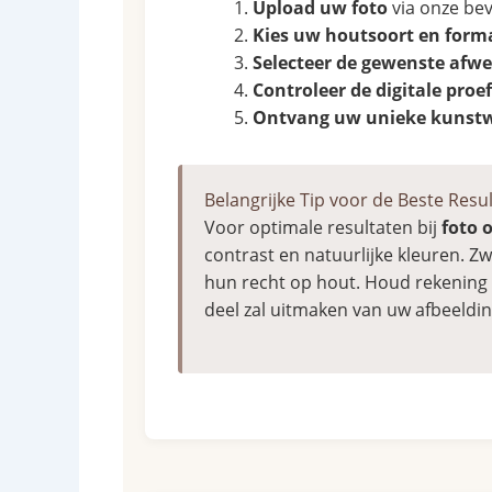
Upload uw foto
via onze bev
Kies uw houtsoort en form
Selecteer de gewenste afw
Controleer de digitale proef
Ontvang uw unieke kunst
Belangrijke Tip voor de Beste Resu
Voor optimale resultaten bij
foto 
contrast en natuurlijke kleuren. Z
hun recht op hout. Houd rekening 
deel zal uitmaken van uw afbeeldin