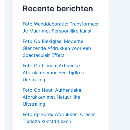
Recente berichten
Foto Wanddecoratie: Transformeer
Je Muur met Persoonlijke Kunst
Foto Op Plexiglas: Moderne
Glanzende Afdrukken voor een
Spectaculair Effect
Foto Op Linnen: Artistieke
Afdrukken voor Een Tijdloze
Uitstraling
Foto Op Hout: Authentieke
Afdrukken met Natuurlijke
Uitstraling
Foto op Forex Afdrukken: Creëer
Tijdloze Kunstdrukken