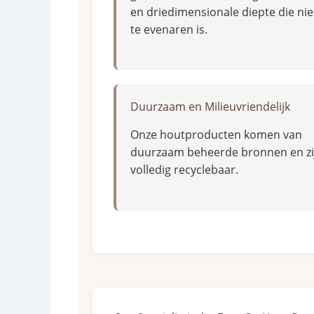
en driedimensionale diepte die nie
te evenaren is.
Duurzaam en Milieuvriendelijk
Onze houtproducten komen van
duurzaam beheerde bronnen en zi
volledig recyclebaar.