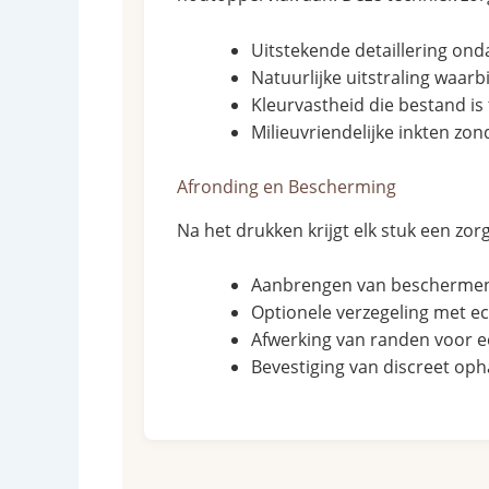
Uitstekende detaillering on
Natuurlijke uitstraling waarbi
Kleurvastheid die bestand is
Milieuvriendelijke inkten zon
Afronding en Bescherming
Na het drukken krijgt elk stuk een zor
Aanbrengen van beschermend
Optionele verzegeling met ec
Afwerking van randen voor e
Bevestiging van discreet o