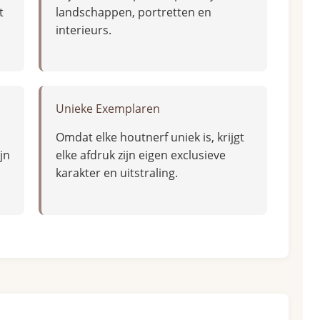
t
landschappen, portretten en
interieurs.
Unieke Exemplaren
Omdat elke houtnerf uniek is, krijgt
jn
elke afdruk zijn eigen exclusieve
karakter en uitstraling.