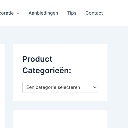
oratie
Aanbiedingen
Tips
Contact
Product
Categorieën:
Een categorie selecteren