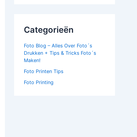
Categorieën
Foto Blog – Alles Over Foto´s
Drukken + Tips & Tricks Foto´s
Maken!
Foto Printen Tips
Foto Printing