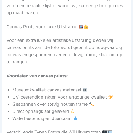
voor een bepaalde lijst of wand, wij kunnen je foto precies
op maat maken.
Canvas Prints voor Luxe Uitstraling
Voor een extra luxe en artistieke uitstraling bieden wij
canvas prints aan. Je foto wordt geprint op hoogwaardig
canvas en gespannen over een stevig frame, klaar om op
te hangen.
Voordelen van canvas prints:
Museumkwaliteit canvas materiaal
UV-bestendige inkten voor langdurige kwaliteit
Gespannen over stevig houten frame
Direct ophangklaar geleverd
Waterbestendig en duurzaam
Verschillende Typen Foto’s die Wij Uitvergroten