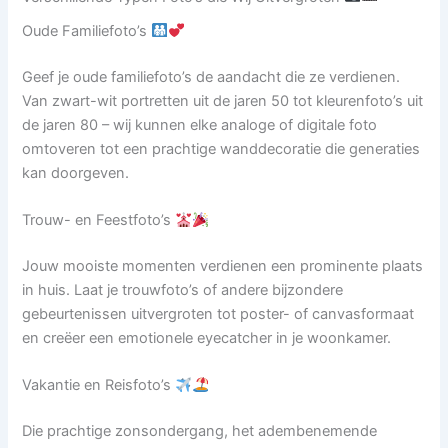
Oude Familiefoto’s
Geef je oude familiefoto’s de aandacht die ze verdienen.
Van zwart-wit portretten uit de jaren 50 tot kleurenfoto’s uit
de jaren 80 – wij kunnen elke analoge of digitale foto
omtoveren tot een prachtige wanddecoratie die generaties
kan doorgeven.
Trouw- en Feestfoto’s
Jouw mooiste momenten verdienen een prominente plaats
in huis. Laat je trouwfoto’s of andere bijzondere
gebeurtenissen uitvergroten tot poster- of canvasformaat
en creëer een emotionele eyecatcher in je woonkamer.
Vakantie en Reisfoto’s
Die prachtige zonsondergang, het adembenemende