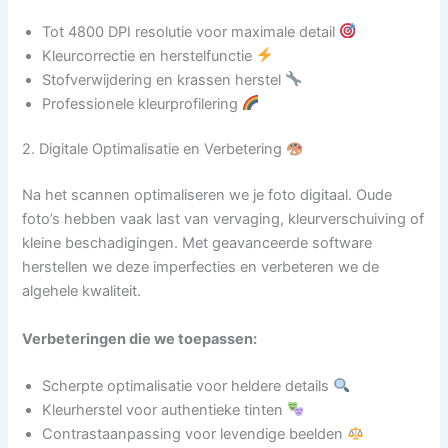
Tot 4800 DPI resolutie voor maximale detail
Kleurcorrectie en herstelfunctie
Stofverwijdering en krassen herstel
Professionele kleurprofilering
2. Digitale Optimalisatie en Verbetering
Na het scannen optimaliseren we je foto digitaal. Oude
foto’s hebben vaak last van vervaging, kleurverschuiving of
kleine beschadigingen. Met geavanceerde software
herstellen we deze imperfecties en verbeteren we de
algehele kwaliteit.
Verbeteringen die we toepassen:
Scherpte optimalisatie voor heldere details
Kleurherstel voor authentieke tinten
Contrastaanpassing voor levendige beelden