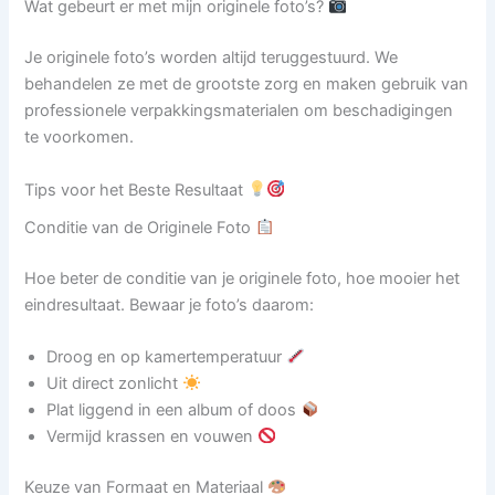
Wat gebeurt er met mijn originele foto’s?
Je originele foto’s worden altijd teruggestuurd. We
behandelen ze met de grootste zorg en maken gebruik van
professionele verpakkingsmaterialen om beschadigingen
te voorkomen.
Tips voor het Beste Resultaat
Conditie van de Originele Foto
Hoe beter de conditie van je originele foto, hoe mooier het
eindresultaat. Bewaar je foto’s daarom:
Droog en op kamertemperatuur
Uit direct zonlicht
Plat liggend in een album of doos
Vermijd krassen en vouwen
Keuze van Formaat en Materiaal