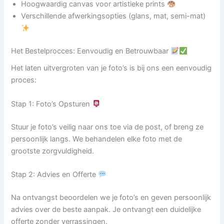
Hoogwaardig canvas voor artistieke prints
Verschillende afwerkingsopties (glans, mat, semi-mat)
Het Bestelprocces: Eenvoudig en Betrouwbaar
Het laten uitvergroten van je foto’s is bij ons een eenvoudig
proces:
Stap 1: Foto’s Opsturen
Stuur je foto’s veilig naar ons toe via de post, of breng ze
persoonlijk langs. We behandelen elke foto met de
grootste zorgvuldigheid.
Stap 2: Advies en Offerte
Na ontvangst beoordelen we je foto’s en geven persoonlijk
advies over de beste aanpak. Je ontvangt een duidelijke
offerte zonder verrassingen.