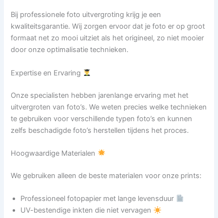
Bij professionele foto uitvergroting krijg je een
kwaliteitsgarantie. Wij zorgen ervoor dat je foto er op groot
formaat net zo mooi uitziet als het origineel, zo niet mooier
door onze optimalisatie technieken.
Expertise en Ervaring
Onze specialisten hebben jarenlange ervaring met het
uitvergroten van foto’s. We weten precies welke technieken
te gebruiken voor verschillende typen foto’s en kunnen
zelfs beschadigde foto’s herstellen tijdens het proces.
Hoogwaardige Materialen
We gebruiken alleen de beste materialen voor onze prints:
Professioneel fotopapier met lange levensduur
UV-bestendige inkten die niet vervagen