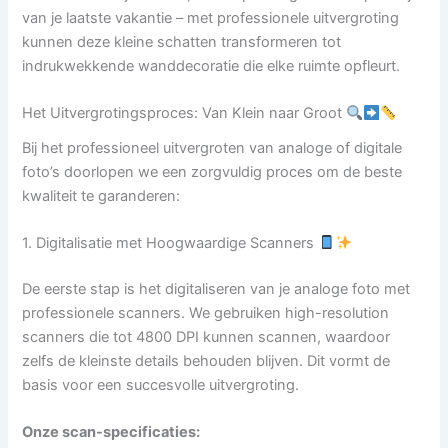
van je laatste vakantie – met professionele uitvergroting
kunnen deze kleine schatten transformeren tot
indrukwekkende wanddecoratie die elke ruimte opfleurt.
Het Uitvergrotingsproces: Van Klein naar Groot
Bij het professioneel uitvergroten van analoge of digitale
foto’s doorlopen we een zorgvuldig proces om de beste
kwaliteit te garanderen:
1. Digitalisatie met Hoogwaardige Scanners
De eerste stap is het digitaliseren van je analoge foto met
professionele scanners. We gebruiken high-resolution
scanners die tot 4800 DPI kunnen scannen, waardoor
zelfs de kleinste details behouden blijven. Dit vormt de
basis voor een succesvolle uitvergroting.
Onze scan-specificaties: