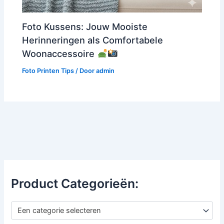
Foto Kussens: Jouw Mooiste
Herinneringen als Comfortabele
Woonaccessoire
Foto Printen Tips
/ Door
admin
Product Categorieën:
Een categorie selecteren