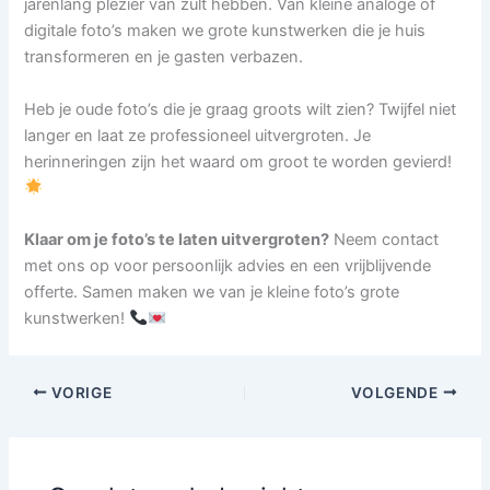
jarenlang plezier van zult hebben. Van kleine analoge of
digitale foto’s maken we grote kunstwerken die je huis
transformeren en je gasten verbazen.
Heb je oude foto’s die je graag groots wilt zien? Twijfel niet
langer en laat ze professioneel uitvergroten. Je
herinneringen zijn het waard om groot te worden gevierd!
Klaar om je foto’s te laten uitvergroten?
Neem contact
met ons op voor persoonlijk advies en een vrijblijvende
offerte. Samen maken we van je kleine foto’s grote
kunstwerken!
VORIGE
VOLGENDE