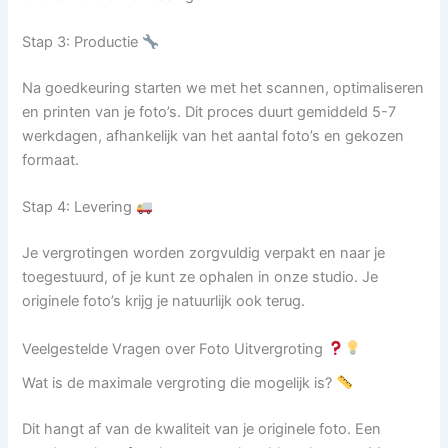
Stap 3: Productie
Na goedkeuring starten we met het scannen, optimaliseren
en printen van je foto’s. Dit proces duurt gemiddeld 5-7
werkdagen, afhankelijk van het aantal foto’s en gekozen
formaat.
Stap 4: Levering
Je vergrotingen worden zorgvuldig verpakt en naar je
toegestuurd, of je kunt ze ophalen in onze studio. Je
originele foto’s krijg je natuurlijk ook terug.
Veelgestelde Vragen over Foto Uitvergroting
Wat is de maximale vergroting die mogelijk is?
Dit hangt af van de kwaliteit van je originele foto. Een