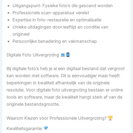
Uitgangspunt: Fysieke foto’s die gescand worden
Professionele scan-apparatuur vereist
Expertise in foto-restauratie en optimalisatie
Unieke uitdagingen door leeftijd en conditie van
origineel
Persoonlijke benadering en vakmanschap
Digitale Foto Uitvergroting
Bij digitale foto’s heb je al een digitaal bestand dat vergroot
kan worden met software. Dit is eenvoudiger maar heeft
beperkingen in kwaliteit afhankelijk van de originele
resolutie. Voor digitale foto uitvergroting bestaan er online
tools en software, maar de kwaliteit hangt sterk af van de
originele bestandsgrootte.
Waarom Kiezen voor Professionele Uitvergroting?
Kwaliteitsgarantie