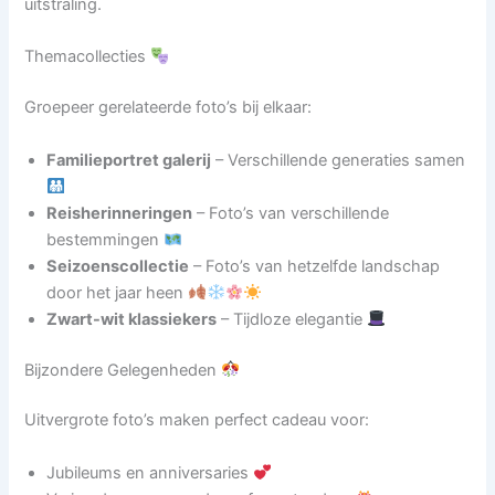
uitstraling.
Themacollecties
Groepeer gerelateerde foto’s bij elkaar:
Familieportret galerij
– Verschillende generaties samen
Reisherinneringen
– Foto’s van verschillende
bestemmingen
Seizoenscollectie
– Foto’s van hetzelfde landschap
door het jaar heen
Zwart-wit klassiekers
– Tijdloze elegantie
Bijzondere Gelegenheden
Uitvergrote foto’s maken perfect cadeau voor:
Jubileums en anniversaries