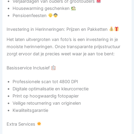
Verjaardagen van ouders of grootouders
Housewarming geschenken
Pensioenfeesten
Investering in Herinneringen: Prijzen en Pakketten
Het laten uitvergroten van foto’s is een investering in je
mooiste herinneringen. Onze transparante prijsstructuur
zorgt ervoor dat je precies weet waar je aan toe bent:
Basisservice Inclusief
Professionele scan tot 4800 DPI
Digitale optimalisatie en kleurcorrectie
Print op hoogwaardig fotopapier
Veilige retournering van originelen
Kwaliteitsgarantie
Extra Services