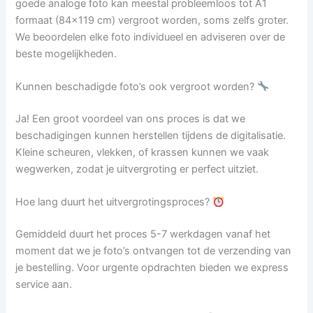
goede analoge foto kan meestal probleemloos tot A1
formaat (84×119 cm) vergroot worden, soms zelfs groter.
We beoordelen elke foto individueel en adviseren over de
beste mogelijkheden.
Kunnen beschadigde foto’s ook vergroot worden?
Ja! Een groot voordeel van ons proces is dat we
beschadigingen kunnen herstellen tijdens de digitalisatie.
Kleine scheuren, vlekken, of krassen kunnen we vaak
wegwerken, zodat je uitvergroting er perfect uitziet.
Hoe lang duurt het uitvergrotingsproces?
Gemiddeld duurt het proces 5-7 werkdagen vanaf het
moment dat we je foto’s ontvangen tot de verzending van
je bestelling. Voor urgente opdrachten bieden we express
service aan.