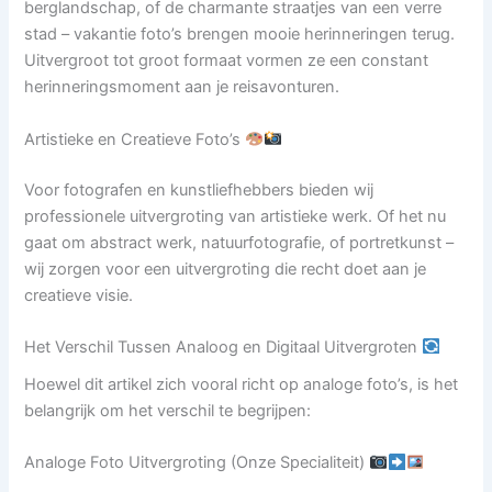
berglandschap, of de charmante straatjes van een verre
stad – vakantie foto’s brengen mooie herinneringen terug.
Uitvergroot tot groot formaat vormen ze een constant
herinneringsmoment aan je reisavonturen.
Artistieke en Creatieve Foto’s
Voor fotografen en kunstliefhebbers bieden wij
professionele uitvergroting van artistieke werk. Of het nu
gaat om abstract werk, natuurfotografie, of portretkunst –
wij zorgen voor een uitvergroting die recht doet aan je
creatieve visie.
Het Verschil Tussen Analoog en Digitaal Uitvergroten
Hoewel dit artikel zich vooral richt op analoge foto’s, is het
belangrijk om het verschil te begrijpen:
Analoge Foto Uitvergroting (Onze Specialiteit)