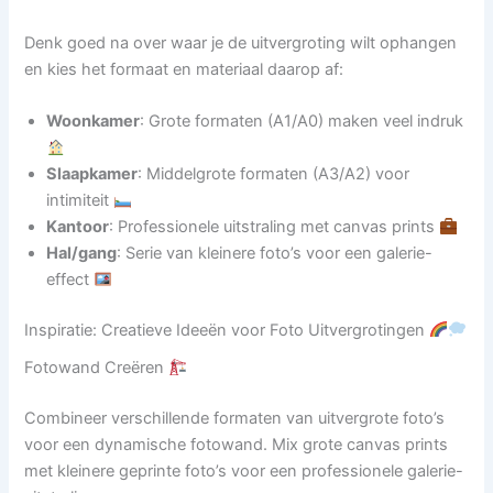
Denk goed na over waar je de uitvergroting wilt ophangen
en kies het formaat en materiaal daarop af:
Woonkamer
: Grote formaten (A1/A0) maken veel indruk
Slaapkamer
: Middelgrote formaten (A3/A2) voor
intimiteit
Kantoor
: Professionele uitstraling met canvas prints
Hal/gang
: Serie van kleinere foto’s voor een galerie-
effect
Inspiratie: Creatieve Ideeën voor Foto Uitvergrotingen
Fotowand Creëren
Combineer verschillende formaten van uitvergrote foto’s
voor een dynamische fotowand. Mix grote canvas prints
met kleinere geprinte foto’s voor een professionele galerie-