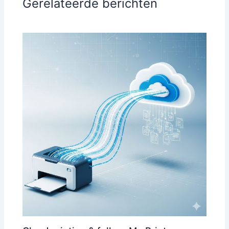
Gerelateerde berichten