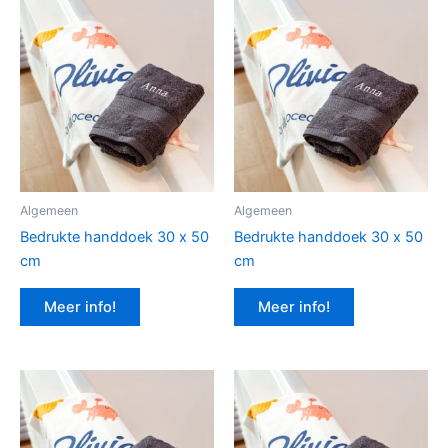
Algemeen
Algemeen
Bedrukte handdoek 30 x 50
Bedrukte handdoek 30 x 50
cm
cm
Meer info!
Meer info!