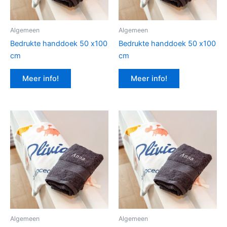
Algemeen
Algemeen
Bedrukte handdoek 50 x100
Bedrukte handdoek 50 x100
cm
cm
Meer info!
Meer info!
Algemeen
Algemeen