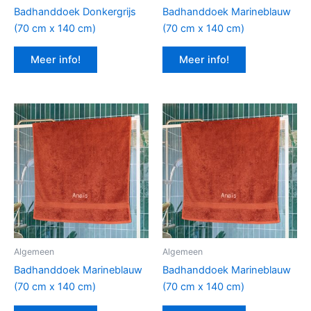
Badhanddoek Donkergrijs
Badhanddoek Marineblauw
(70 cm x 140 cm)
(70 cm x 140 cm)
Meer info!
Meer info!
Algemeen
Algemeen
Badhanddoek Marineblauw
Badhanddoek Marineblauw
(70 cm x 140 cm)
(70 cm x 140 cm)