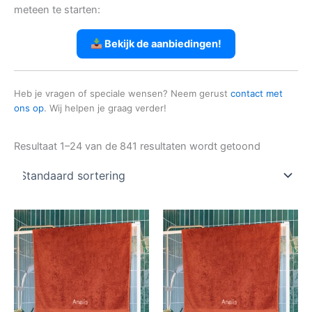
meteen te starten:
Bekijk de aanbiedingen!
Heb je vragen of speciale wensen? Neem gerust
contact met
ons op
. Wij helpen je graag verder!
Resultaat 1–24 van de 841 resultaten wordt getoond