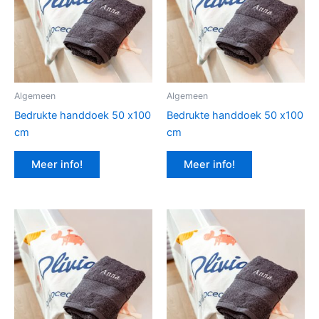
Algemeen
Algemeen
Bedrukte handdoek 50 x100
Bedrukte handdoek 50 x100
cm
cm
Meer info!
Meer info!