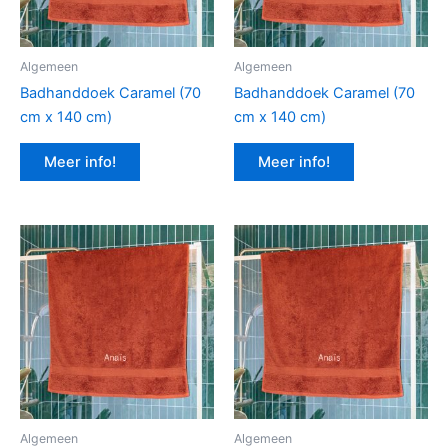
Algemeen
Algemeen
Badhanddoek Caramel (70
Badhanddoek Caramel (70
cm x 140 cm)
cm x 140 cm)
Meer info!
Meer info!
Algemeen
Algemeen