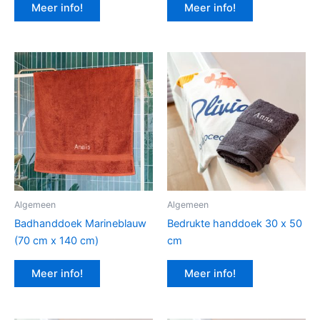
Meer info!
Meer info!
Algemeen
Algemeen
Badhanddoek Marineblauw
Bedrukte handdoek 30 x 50
(70 cm x 140 cm)
cm
Meer info!
Meer info!