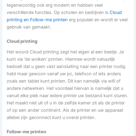
tegenwoordig ook erg modern en hebben veel
verschillende functies. Op scholen en bedrijven is
Cloud
printing en Follow-me printen
erg populair en wordt er veel
gebruik van gemaakt.
Cloud printing
Het woord Cloud printing zegt het eigen al een beetje. Je
kunt via ‘de wolken’ printen. Hiermee wordt natuurlijk
bedoelt dat u geen vast aansluiting naar een printer nodig
hebt maar gewoon vanaf uw pc, telefoon of iets anders
zoals een tablet kunt printen. Dit kan namelijk via wifi of
andere netwerken. Het voordeel hiervan is namelijk dat u
vanuit elke plek naar iedere printer uw bestand kunt sturen.
Het maakt niet uit of u in de zelfde kamer zit als de printer
of op een ander continent. Als de printer en uw apparaat
allebei zijn geconnect kunt u overal printen.
Follow-me printen