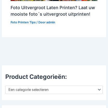
Foto Uitvergroot Laten Printen? Laat uw
mooiste foto´s uitvergroot uitprinten!
Foto Printen Tips
/ Door
admin
Product Categorieën:
Een categorie selecteren