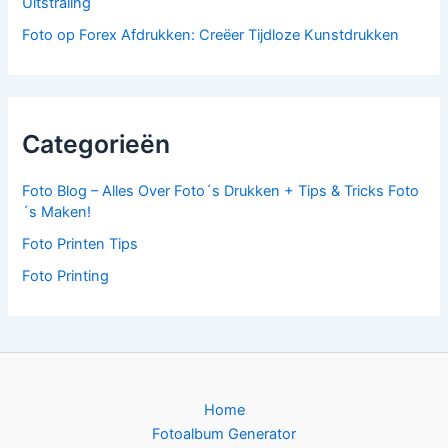
Uitstraling
Foto op Forex Afdrukken: Creëer Tijdloze Kunstdrukken
Categorieën
Foto Blog – Alles Over Foto´s Drukken + Tips & Tricks Foto
´s Maken!
Foto Printen Tips
Foto Printing
Home
Fotoalbum Generator