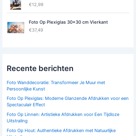
€
12,99
Foto Op Plexiglas 30x30 cm Vierkant
€
37,49
Recente berichten
Foto Wanddecoratie: Transformeer Je Muur met
Persoonlijke Kunst
Foto Op Plexiglas: Moderne Glanzende Afdrukken voor een
Spectaculair Effect
Foto Op Linnen: Artistieke Afdrukken voor Een Tijdloze
Uitstraling
Foto Op Hout: Authentieke Afdrukken met Natuurlijke