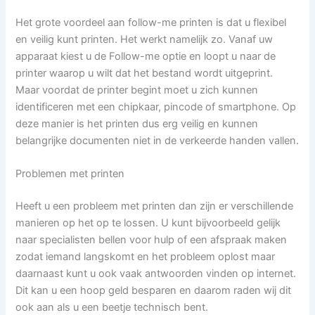
Het grote voordeel aan follow-me printen is dat u flexibel
en veilig kunt printen. Het werkt namelijk zo. Vanaf uw
apparaat kiest u de Follow-me optie en loopt u naar de
printer waarop u wilt dat het bestand wordt uitgeprint.
Maar voordat de printer begint moet u zich kunnen
identificeren met een chipkaar, pincode of smartphone. Op
deze manier is het printen dus erg veilig en kunnen
belangrijke documenten niet in de verkeerde handen vallen.
Problemen met printen
Heeft u een probleem met printen dan zijn er verschillende
manieren op het op te lossen. U kunt bijvoorbeeld gelijk
naar specialisten bellen voor hulp of een afspraak maken
zodat iemand langskomt en het probleem oplost maar
daarnaast kunt u ook vaak antwoorden vinden op internet.
Dit kan u een hoop geld besparen en daarom raden wij dit
ook aan als u een beetje technisch bent.