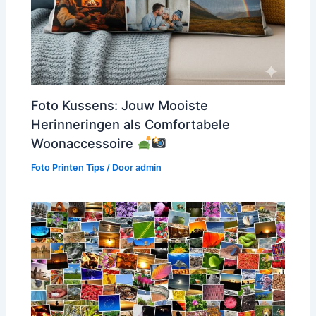
Foto Kussens: Jouw Mooiste
Herinneringen als Comfortabele
Woonaccessoire
Foto Printen Tips
/ Door
admin