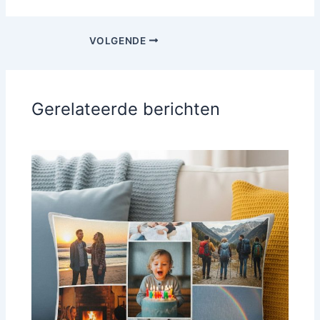
VOLGENDE
Gerelateerde berichten