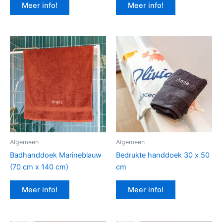
Meer info!
Meer info!
Algemeen
Algemeen
Badhanddoek Marineblauw
Bedrukte handdoek 30 x 50
(70 cm x 140 cm)
cm
Meer info!
Meer info!