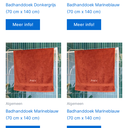
Badhanddoek Donkergrijs
Badhanddoek Marineblauw
(70 cm x 140 cm)
(70 cm x 140 cm)
Meer info!
Meer info!
Algemeen
Algemeen
Badhanddoek Marineblauw
Badhanddoek Marineblauw
(70 cm x 140 cm)
(70 cm x 140 cm)