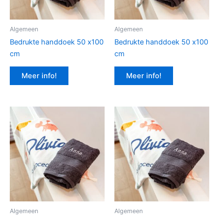
Algemeen
Algemeen
Bedrukte handdoek 50 x100
Bedrukte handdoek 50 x100
cm
cm
Meer info!
Meer info!
Algemeen
Algemeen