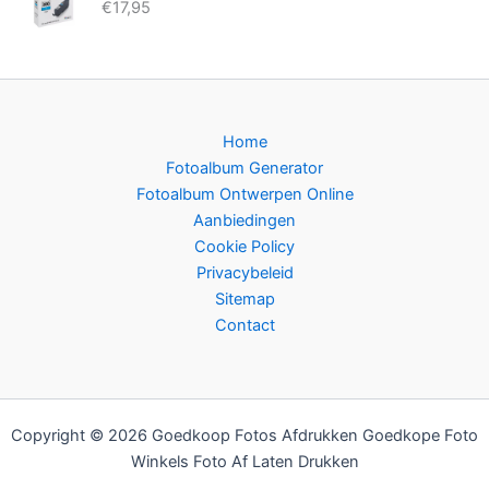
€
17,95
Home
Fotoalbum Generator
Fotoalbum Ontwerpen Online
Aanbiedingen
Cookie Policy
Privacybeleid
Sitemap
Contact
Copyright © 2026 Goedkoop Fotos Afdrukken Goedkope Foto
Winkels Foto Af Laten Drukken