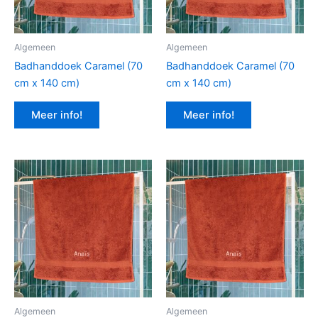
Algemeen
Algemeen
Badhanddoek Caramel (70
Badhanddoek Caramel (70
cm x 140 cm)
cm x 140 cm)
Meer info!
Meer info!
Algemeen
Algemeen