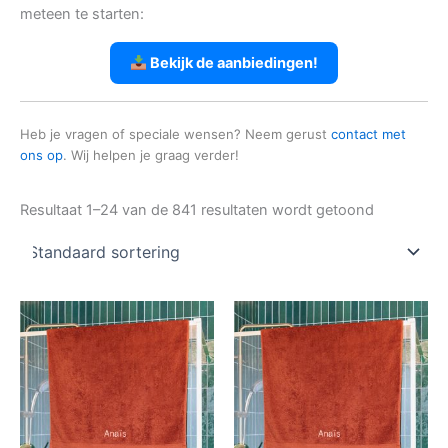
meteen te starten:
Bekijk de aanbiedingen!
Heb je vragen of speciale wensen? Neem gerust
contact met
ons op
. Wij helpen je graag verder!
Resultaat 1–24 van de 841 resultaten wordt getoond