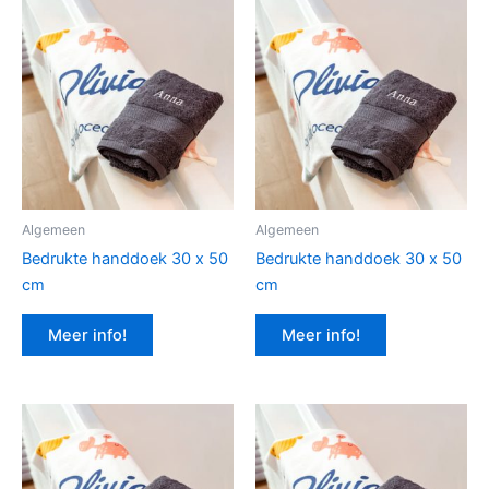
Algemeen
Algemeen
Bedrukte handdoek 30 x 50
Bedrukte handdoek 30 x 50
cm
cm
Meer info!
Meer info!