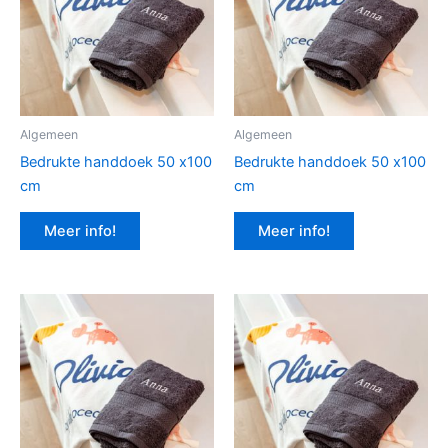
Algemeen
Algemeen
Bedrukte handdoek 50 x100
Bedrukte handdoek 50 x100
cm
cm
Meer info!
Meer info!