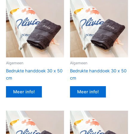
Algemeen
Algemeen
Bedrukte handdoek 30 x 50
Bedrukte handdoek 30 x 50
cm
cm
Meer info!
Meer info!