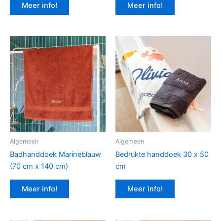
Meer info!
Meer info!
Algemeen
Algemeen
Badhanddoek Marineblauw
Bedrukte handdoek 30 x 50
(70 cm x 140 cm)
cm
Meer info!
Meer info!