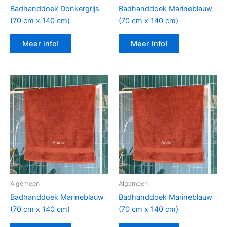
Badhanddoek Donkergrijs
Badhanddoek Marineblauw
(70 cm x 140 cm)
(70 cm x 140 cm)
Meer info!
Meer info!
Algemeen
Algemeen
Badhanddoek Marineblauw
Badhanddoek Marineblauw
(70 cm x 140 cm)
(70 cm x 140 cm)