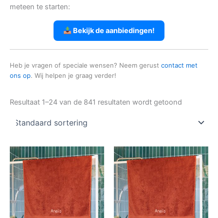
meteen te starten:
Bekijk de aanbiedingen!
Heb je vragen of speciale wensen? Neem gerust
contact met
ons op
. Wij helpen je graag verder!
Resultaat 1–24 van de 841 resultaten wordt getoond