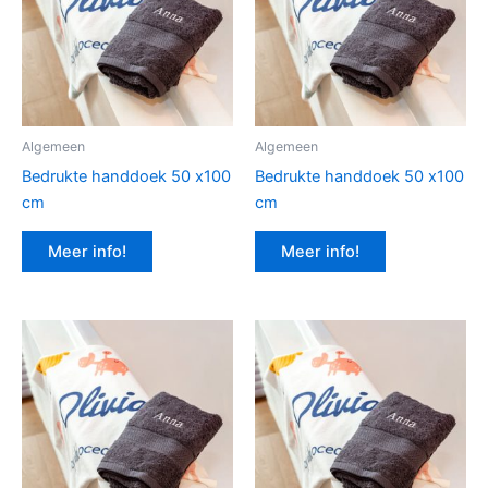
Algemeen
Algemeen
Bedrukte handdoek 50 x100
Bedrukte handdoek 50 x100
cm
cm
Meer info!
Meer info!