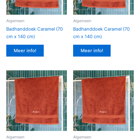
Algemeen
Algemeen
Badhanddoek Caramel (70
Badhanddoek Caramel (70
cm x 140 cm)
cm x 140 cm)
Meer info!
Meer info!
Algemeen
Algemeen