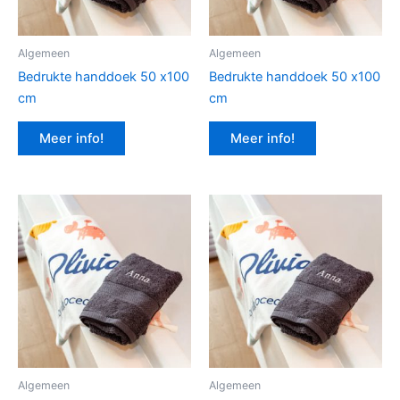
Algemeen
Algemeen
Bedrukte handdoek 50 x100
Bedrukte handdoek 50 x100
cm
cm
Meer info!
Meer info!
Algemeen
Algemeen