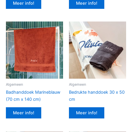
Meer info!
Meer info!
Algemeen
Algemeen
Badhanddoek Marineblauw
Bedrukte handdoek 30 x 50
(70 cm x 140 cm)
cm
Meer info!
Meer info!