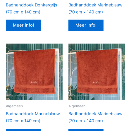
Badhanddoek Donkergrijs
Badhanddoek Marineblauw
(70 cm x 140 cm)
(70 cm x 140 cm)
Meer info!
Meer info!
Algemeen
Algemeen
Badhanddoek Marineblauw
Badhanddoek Marineblauw
(70 cm x 140 cm)
(70 cm x 140 cm)