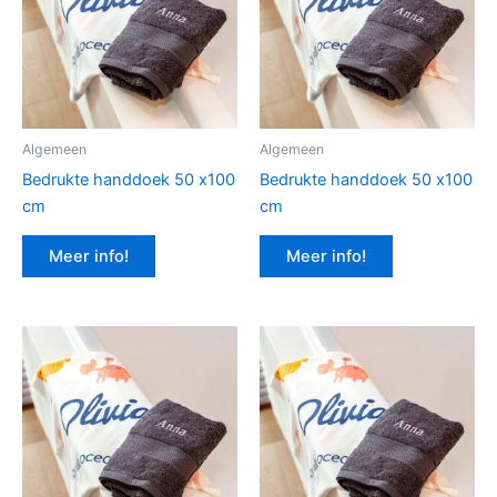
Algemeen
Algemeen
Bedrukte handdoek 50 x100
Bedrukte handdoek 50 x100
cm
cm
Meer info!
Meer info!