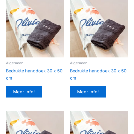
Algemeen
Algemeen
Bedrukte handdoek 30 x 50
Bedrukte handdoek 30 x 50
cm
cm
Meer info!
Meer info!