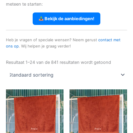
meteen te starten:
Bekijk de aanbiedingen!
Heb je vragen of speciale wensen? Neem gerust
contact met
ons op
. Wij helpen je graag verder!
Resultaat 1–24 van de 841 resultaten wordt getoond