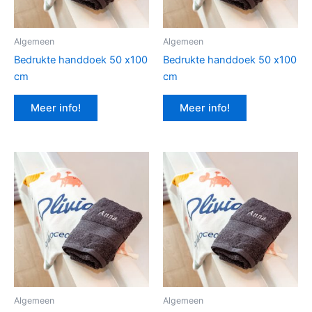
Algemeen
Algemeen
Bedrukte handdoek 50 x100
Bedrukte handdoek 50 x100
cm
cm
Meer info!
Meer info!
Algemeen
Algemeen