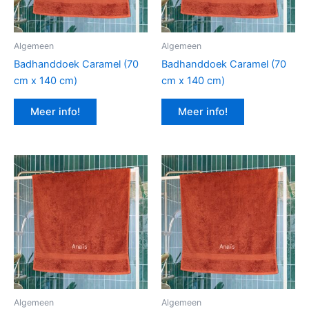
Algemeen
Algemeen
Badhanddoek Caramel (70
Badhanddoek Caramel (70
cm x 140 cm)
cm x 140 cm)
Meer info!
Meer info!
Algemeen
Algemeen