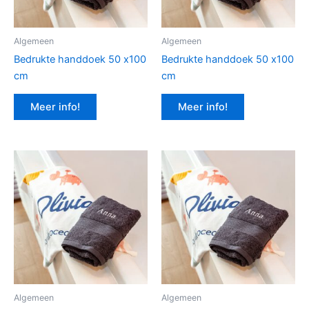
Algemeen
Algemeen
Bedrukte handdoek 50 x100
Bedrukte handdoek 50 x100
cm
cm
Meer info!
Meer info!
Algemeen
Algemeen