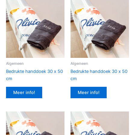
Algemeen
Algemeen
Bedrukte handdoek 30 x 50
Bedrukte handdoek 30 x 50
cm
cm
Meer info!
Meer info!