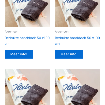
Algemeen
Algemeen
Bedrukte handdoek 50 x100
Bedrukte handdoek 50 x100
cm
cm
Meer info!
Meer info!