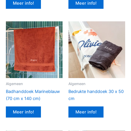
Meer info!
Meer info!
Algemeen
Algemeen
Badhanddoek Marineblauw
Bedrukte handdoek 30 x 50
(70 cm x 140 cm)
cm
Meer info!
Meer info!