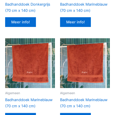
Badhanddoek Donkergrijs
Badhanddoek Marineblauw
(70 cm x 140 cm)
(70 cm x 140 cm)
Meer info!
Meer info!
Algemeen
Algemeen
Badhanddoek Marineblauw
Badhanddoek Marineblauw
(70 cm x 140 cm)
(70 cm x 140 cm)