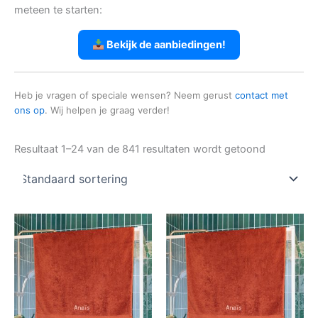
meteen te starten:
Bekijk de aanbiedingen!
Heb je vragen of speciale wensen? Neem gerust
contact met
ons op
. Wij helpen je graag verder!
Resultaat 1–24 van de 841 resultaten wordt getoond