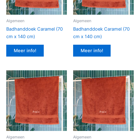
Algemeen
Algemeen
Badhanddoek Caramel (70
Badhanddoek Caramel (70
cm x 140 cm)
cm x 140 cm)
Meer info!
Meer info!
Algemeen
Algemeen