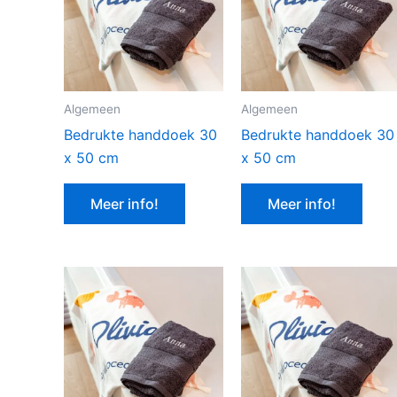
Algemeen
Algemeen
Bedrukte handdoek 30
Bedrukte handdoek 30
x 50 cm
x 50 cm
Meer info!
Meer info!