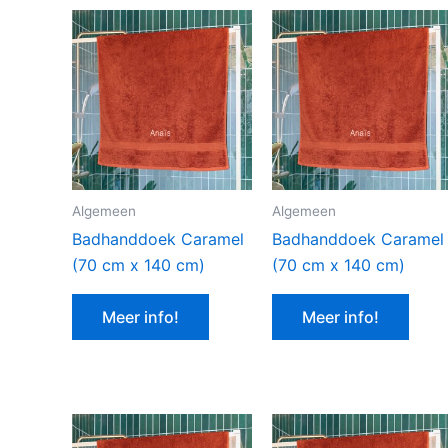
Algemeen
Algemeen
Badhanddoek Caramel
Badhanddoek Caramel
(70 cm x 140 cm)
(70 cm x 140 cm)
Meer info!
Meer info!