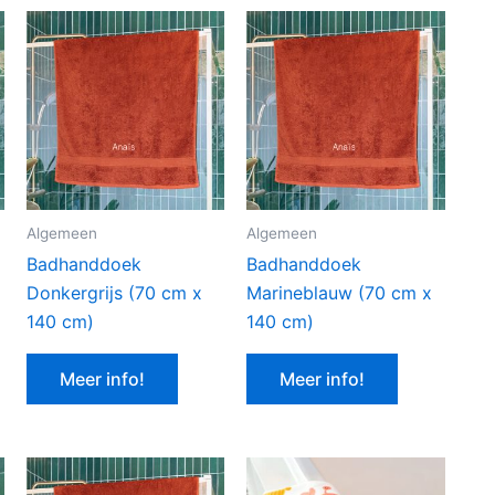
Algemeen
Algemeen
Badhanddoek
Badhanddoek
Donkergrijs (70 cm x
Marineblauw (70 cm x
140 cm)
140 cm)
Meer info!
Meer info!