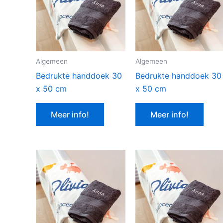
Algemeen
Algemeen
Bedrukte handdoek 30
Bedrukte handdoek 30
x 50 cm
x 50 cm
Meer info!
Meer info!