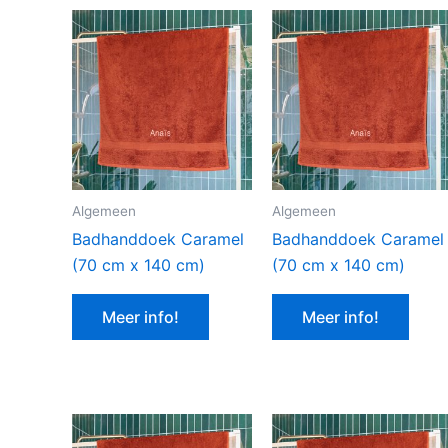
Algemeen
Algemeen
Badhanddoek Caramel
Badhanddoek Caramel
(70 cm x 140 cm)
(70 cm x 140 cm)
Meer info!
Meer info!