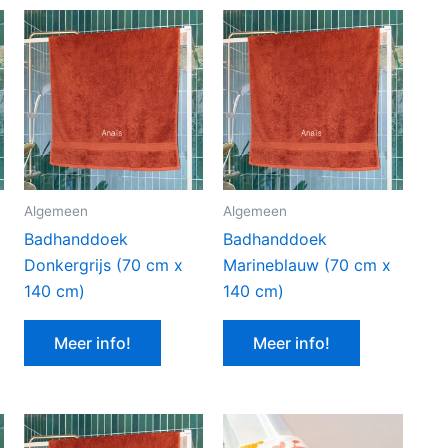
Algemeen
Algemeen
Badhanddoek
Badhanddoek
Donkergrijs (70 cm x
Marineblauw (70 cm x
140 cm)
140 cm)
Meer info!
Meer info!