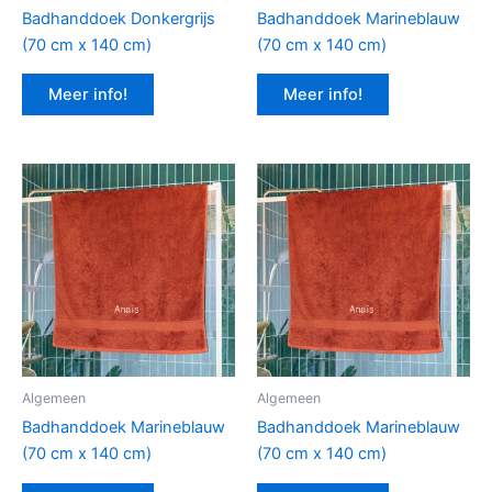
Badhanddoek Donkergrijs
Badhanddoek Marineblauw
(70 cm x 140 cm)
(70 cm x 140 cm)
Meer info!
Meer info!
Algemeen
Algemeen
Badhanddoek Marineblauw
Badhanddoek Marineblauw
(70 cm x 140 cm)
(70 cm x 140 cm)