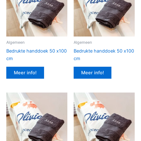
Algemeen
Algemeen
Bedrukte handdoek 50 x100
Bedrukte handdoek 50 x100
cm
cm
Meer info!
Meer info!