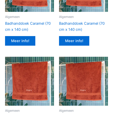
Algemeen
Algemeen
Badhanddoek Caramel (70
Badhanddoek Caramel (70
cm x 140 cm)
cm x 140 cm)
Meer info!
Meer info!
Algemeen
Algemeen