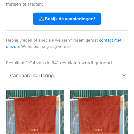
meteen te starten:
Bekijk de aanbiedingen!
Heb je vragen of speciale wensen? Neem gerust
contact met
ons op
. Wij helpen je graag verder!
Resultaat 1–24 van de 841 resultaten wordt getoond