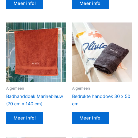
Meer info!
Meer info!
Algemeen
Algemeen
Badhanddoek Marineblauw
Bedrukte handdoek 30 x 50
(70 cm x 140 cm)
cm
Meer info!
Meer info!