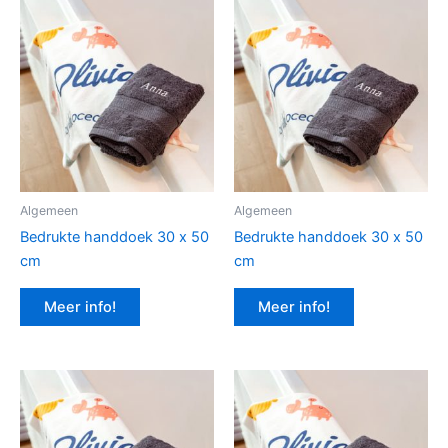
Algemeen
Algemeen
Bedrukte handdoek 30 x 50
Bedrukte handdoek 30 x 50
cm
cm
Meer info!
Meer info!