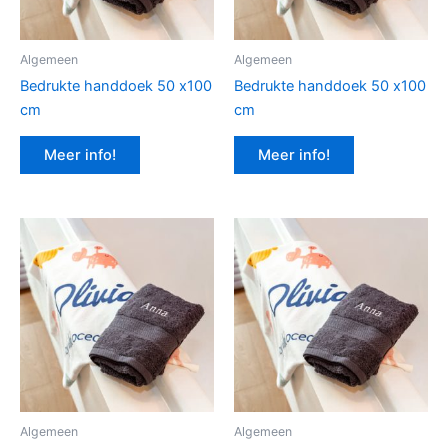
Algemeen
Algemeen
Bedrukte handdoek 50 x100
Bedrukte handdoek 50 x100
cm
cm
Meer info!
Meer info!
Algemeen
Algemeen