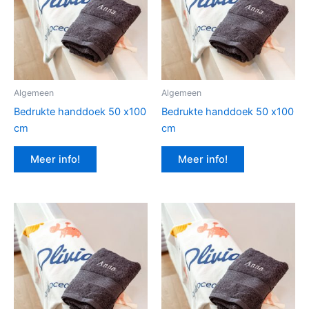
Algemeen
Algemeen
Bedrukte handdoek 50 x100
Bedrukte handdoek 50 x100
cm
cm
Meer info!
Meer info!