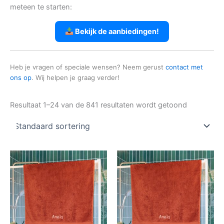
meteen te starten:
Bekijk de aanbiedingen!
Heb je vragen of speciale wensen? Neem gerust
contact met
ons op
. Wij helpen je graag verder!
Resultaat 1–24 van de 841 resultaten wordt getoond