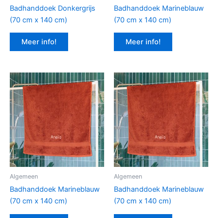
Badhanddoek Donkergrijs
Badhanddoek Marineblauw
(70 cm x 140 cm)
(70 cm x 140 cm)
Meer info!
Meer info!
Algemeen
Algemeen
Badhanddoek Marineblauw
Badhanddoek Marineblauw
(70 cm x 140 cm)
(70 cm x 140 cm)