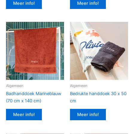
Meer info!
Meer info!
Algemeen
Algemeen
Badhanddoek Marineblauw
Bedrukte handdoek 30 x 50
(70 cm x 140 cm)
cm
Meer info!
Meer info!