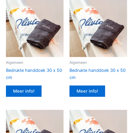
Algemeen
Algemeen
Bedrukte handdoek 30 x 50
Bedrukte handdoek 30 x 50
cm
cm
Meer info!
Meer info!