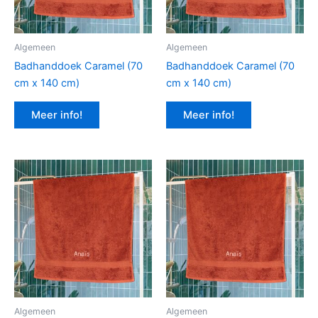
Algemeen
Algemeen
Badhanddoek Caramel (70
Badhanddoek Caramel (70
cm x 140 cm)
cm x 140 cm)
Meer info!
Meer info!
Algemeen
Algemeen