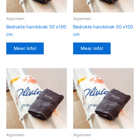
Algemeen
Algemeen
Bedrukte handdoek 50 x100
Bedrukte handdoek 50 x100
cm
cm
Meer info!
Meer info!
Algemeen
Algemeen