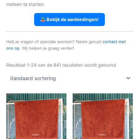
meteen te starten:
Bekijk de aanbiedingen!
Heb je vragen of speciale wensen? Neem gerust
contact met
ons op
. Wij helpen je graag verder!
Resultaat 1–24 van de 841 resultaten wordt getoond