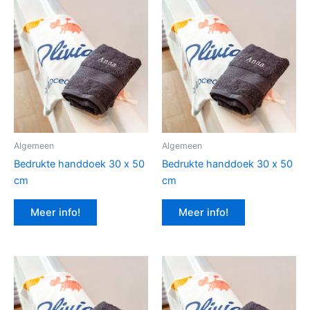
Algemeen
Algemeen
Bedrukte handdoek 30 x 50
Bedrukte handdoek 30 x 50
cm
cm
Meer info!
Meer info!