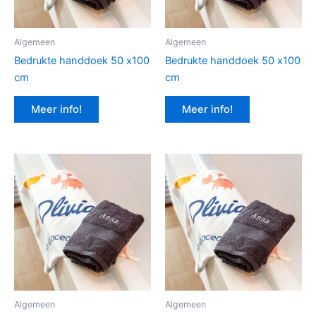
Algemeen
Algemeen
Bedrukte handdoek 50 x100
Bedrukte handdoek 50 x100
cm
cm
Meer info!
Meer info!
Algemeen
Algemeen