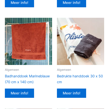
Meer info!
Meer info!
Algemeen
Algemeen
Badhanddoek Marineblauw
Bedrukte handdoek 30 x 50
(70 cm x 140 cm)
cm
Meer info!
Meer info!