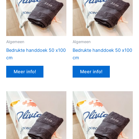
Algemeen
Algemeen
Bedrukte handdoek 50 x100
Bedrukte handdoek 50 x100
cm
cm
Meer info!
Meer info!