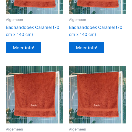
Algemeen
Algemeen
Badhanddoek Caramel (70
Badhanddoek Caramel (70
cm x 140 cm)
cm x 140 cm)
Meer info!
Meer info!
Algemeen
Algemeen