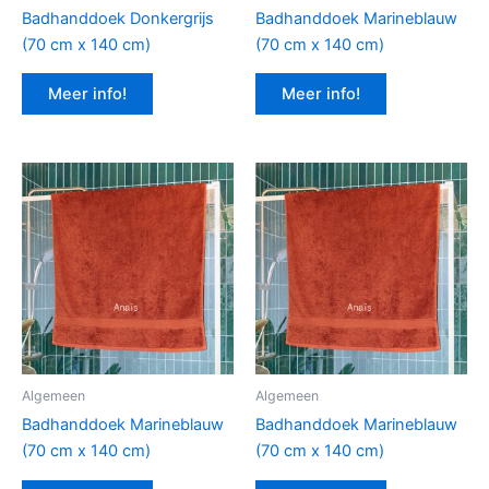
Badhanddoek Donkergrijs
Badhanddoek Marineblauw
(70 cm x 140 cm)
(70 cm x 140 cm)
Meer info!
Meer info!
Algemeen
Algemeen
Badhanddoek Marineblauw
Badhanddoek Marineblauw
(70 cm x 140 cm)
(70 cm x 140 cm)