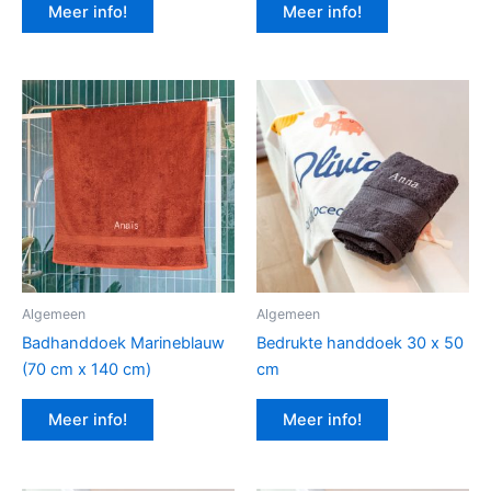
Meer info!
Meer info!
Algemeen
Algemeen
Badhanddoek Marineblauw
Bedrukte handdoek 30 x 50
(70 cm x 140 cm)
cm
Meer info!
Meer info!