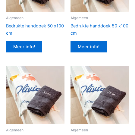
Algemeen
Algemeen
Bedrukte handdoek 50 x100
Bedrukte handdoek 50 x100
cm
cm
Meer info!
Meer info!
Algemeen
Algemeen