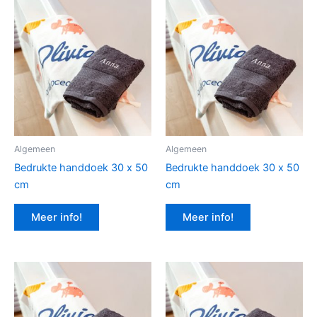
Algemeen
Algemeen
Bedrukte handdoek 30 x 50
Bedrukte handdoek 30 x 50
cm
cm
Meer info!
Meer info!