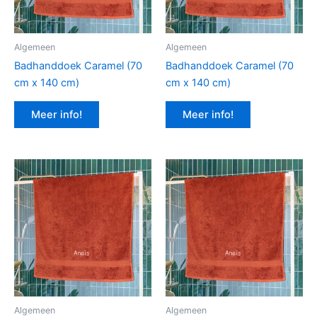
Algemeen
Algemeen
Badhanddoek Caramel (70
Badhanddoek Caramel (70
cm x 140 cm)
cm x 140 cm)
Meer info!
Meer info!
Algemeen
Algemeen