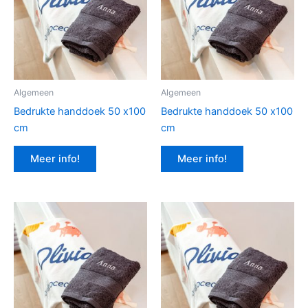
Algemeen
Algemeen
Bedrukte handdoek 50 x100
Bedrukte handdoek 50 x100
cm
cm
Meer info!
Meer info!