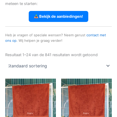
meteen te starten:
Bekijk de aanbiedingen!
Heb je vragen of speciale wensen? Neem gerust
contact met
ons op
. Wij helpen je graag verder!
Resultaat 1–24 van de 841 resultaten wordt getoond