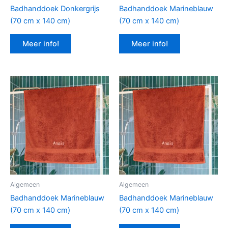
Badhanddoek Donkergrijs
Badhanddoek Marineblauw
(70 cm x 140 cm)
(70 cm x 140 cm)
Meer info!
Meer info!
Algemeen
Algemeen
Badhanddoek Marineblauw
Badhanddoek Marineblauw
(70 cm x 140 cm)
(70 cm x 140 cm)