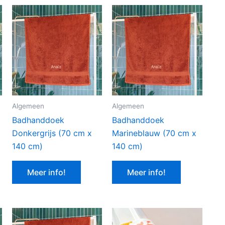
Algemeen
Algemeen
Badhanddoek
Badhanddoek
Donkergrijs (70 cm x
Marineblauw (70 cm x
140 cm)
140 cm)
Meer info!
Meer info!