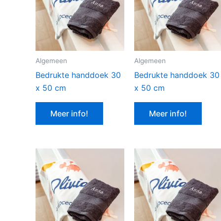
Algemeen
Algemeen
Bedrukte handdoek 30
Bedrukte handdoek 30
x 50 cm
x 50 cm
Meer info!
Meer info!