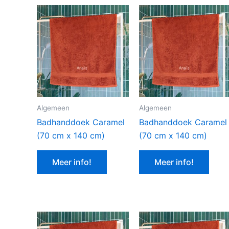
Algemeen
Algemeen
Badhanddoek Caramel
Badhanddoek Caramel
(70 cm x 140 cm)
(70 cm x 140 cm)
Meer info!
Meer info!