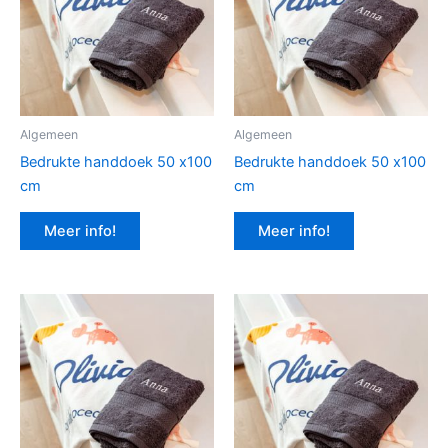
Algemeen
Algemeen
Bedrukte handdoek 50 x100
Bedrukte handdoek 50 x100
cm
cm
Meer info!
Meer info!