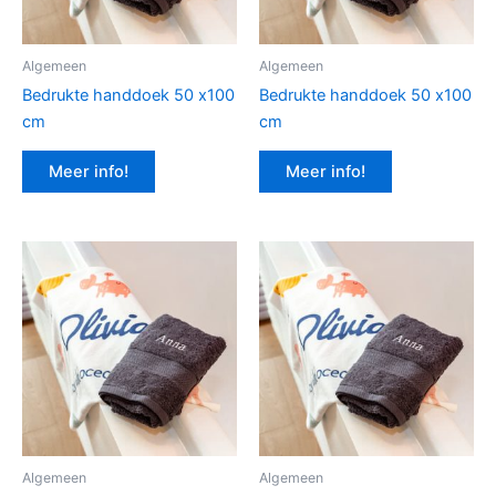
Algemeen
Algemeen
Bedrukte handdoek 50 x100
Bedrukte handdoek 50 x100
cm
cm
Meer info!
Meer info!
Algemeen
Algemeen