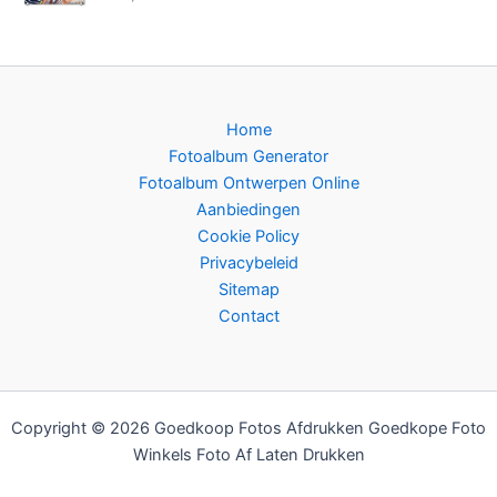
Home
Fotoalbum Generator
Fotoalbum Ontwerpen Online
Aanbiedingen
Cookie Policy
Privacybeleid
Sitemap
Contact
Copyright © 2026 Goedkoop Fotos Afdrukken Goedkope Foto
Winkels Foto Af Laten Drukken