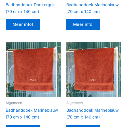
Badhanddoek Donkergrijs
Badhanddoek Marineblauw
(70 cm x 140 cm)
(70 cm x 140 cm)
Meer info!
Meer info!
Algemeen
Algemeen
Badhanddoek Marineblauw
Badhanddoek Marineblauw
(70 cm x 140 cm)
(70 cm x 140 cm)