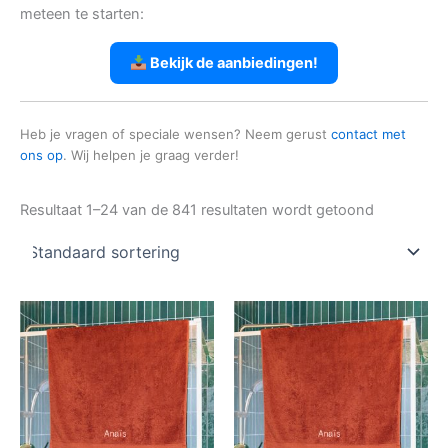
meteen te starten:
Bekijk de aanbiedingen!
Heb je vragen of speciale wensen? Neem gerust
contact met
ons op
. Wij helpen je graag verder!
Resultaat 1–24 van de 841 resultaten wordt getoond