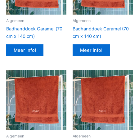
Algemeen
Algemeen
Badhanddoek Caramel (70
Badhanddoek Caramel (70
cm x 140 cm)
cm x 140 cm)
Meer info!
Meer info!
Algemeen
Algemeen