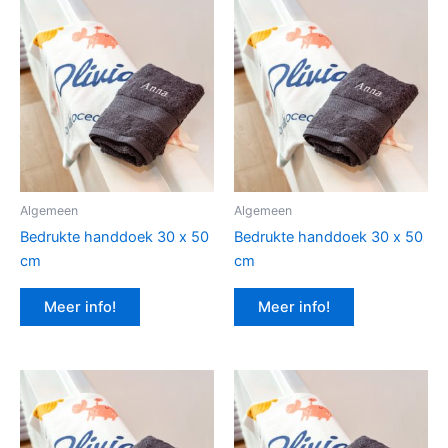
Algemeen
Algemeen
Bedrukte handdoek 30 x 50
Bedrukte handdoek 30 x 50
cm
cm
Meer info!
Meer info!