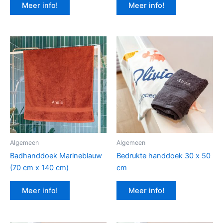
Meer info!
Meer info!
Algemeen
Algemeen
Badhanddoek Marineblauw
Bedrukte handdoek 30 x 50
(70 cm x 140 cm)
cm
Meer info!
Meer info!