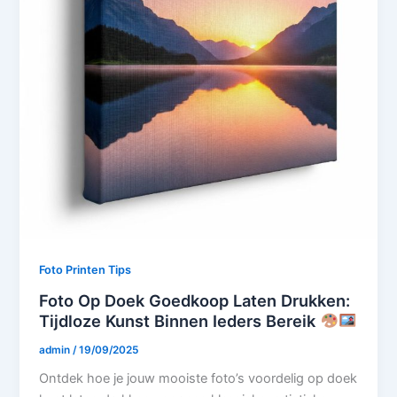
Foto Printen Tips
Foto Op Doek Goedkoop Laten Drukken:
Tijdloze Kunst Binnen Ieders Bereik
admin
/
19/09/2025
Ontdek hoe je jouw mooiste foto’s voordelig op doek