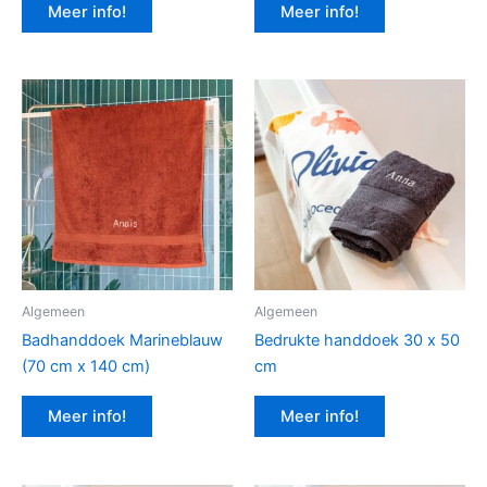
Meer info!
Meer info!
Algemeen
Algemeen
Badhanddoek Marineblauw
Bedrukte handdoek 30 x 50
(70 cm x 140 cm)
cm
Meer info!
Meer info!