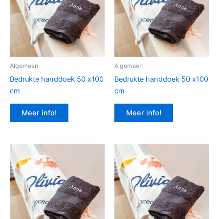
Algemeen
Algemeen
Bedrukte handdoek 50 x100
Bedrukte handdoek 50 x100
cm
cm
Meer info!
Meer info!