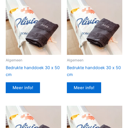
Algemeen
Algemeen
Bedrukte handdoek 30 x 50
Bedrukte handdoek 30 x 50
cm
cm
Meer info!
Meer info!