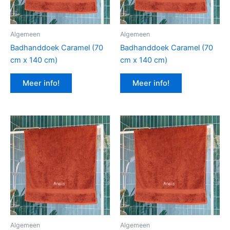
Algemeen
Algemeen
Badhanddoek Caramel (70
Badhanddoek Caramel (70
cm x 140 cm)
cm x 140 cm)
Meer info!
Meer info!
Algemeen
Algemeen