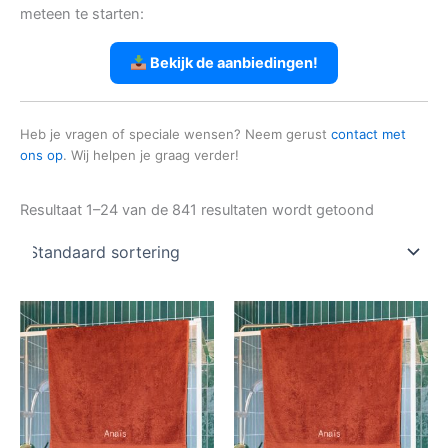
meteen te starten:
Bekijk de aanbiedingen!
Heb je vragen of speciale wensen? Neem gerust
contact met
ons op
. Wij helpen je graag verder!
Resultaat 1–24 van de 841 resultaten wordt getoond