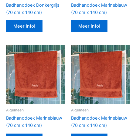
Badhanddoek Donkergrijs
Badhanddoek Marineblauw
(70 cm x 140 cm)
(70 cm x 140 cm)
Meer info!
Meer info!
Algemeen
Algemeen
Badhanddoek Marineblauw
Badhanddoek Marineblauw
(70 cm x 140 cm)
(70 cm x 140 cm)