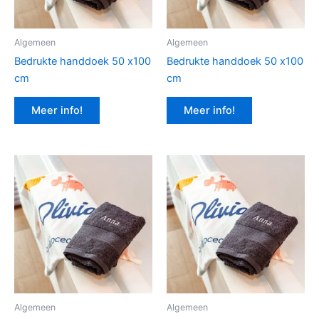
Algemeen
Algemeen
Bedrukte handdoek 50 x100
Bedrukte handdoek 50 x100
cm
cm
Meer info!
Meer info!
Algemeen
Algemeen