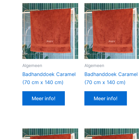
Algemeen
Algemeen
Badhanddoek Caramel
Badhanddoek Caramel
(70 cm x 140 cm)
(70 cm x 140 cm)
Meer info!
Meer info!