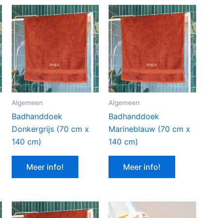
Algemeen
Algemeen
Badhanddoek
Badhanddoek
Donkergrijs (70 cm x
Marineblauw (70 cm x
140 cm)
140 cm)
Meer info!
Meer info!