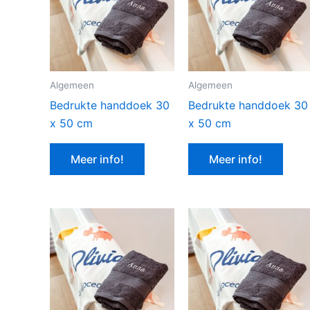
Algemeen
Algemeen
Bedrukte handdoek 30
Bedrukte handdoek 30
x 50 cm
x 50 cm
Meer info!
Meer info!