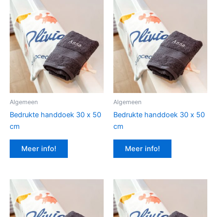
Algemeen
Algemeen
Bedrukte handdoek 30 x 50
Bedrukte handdoek 30 x 50
cm
cm
Meer info!
Meer info!