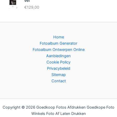
vel
€
129,00
Home
Fotoalbum Generator
Fotoalbum Ontwerpen Online
Aanbiedingen
Cookie Policy
Privacybeleid
Sitemap
Contact
Copyright © 2026 Goedkoop Fotos Afdrukken Goedkope Foto
Winkels Foto Af Laten Drukken