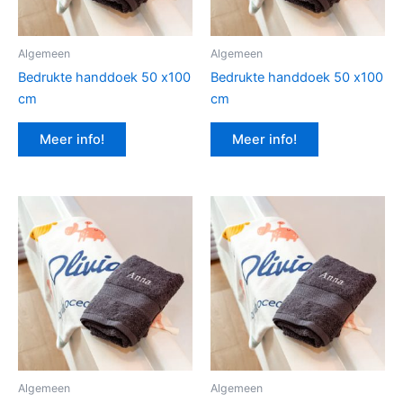
Algemeen
Algemeen
Bedrukte handdoek 50 x100
Bedrukte handdoek 50 x100
cm
cm
Meer info!
Meer info!
Algemeen
Algemeen