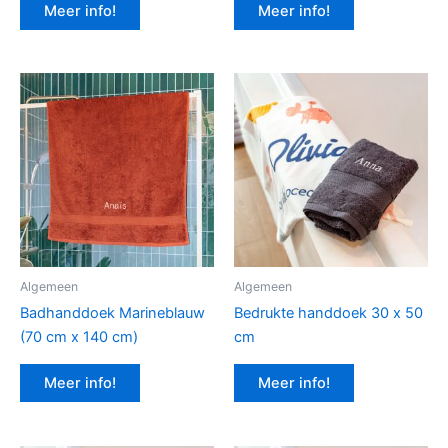
Meer info!
Meer info!
Algemeen
Algemeen
Badhanddoek Marineblauw
Bedrukte handdoek 30 x 50
(70 cm x 140 cm)
cm
Meer info!
Meer info!