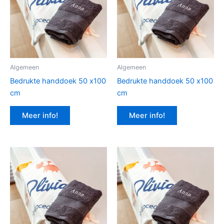
Algemeen
Algemeen
Bedrukte handdoek 50 x100
Bedrukte handdoek 50 x100
cm
cm
Meer info!
Meer info!