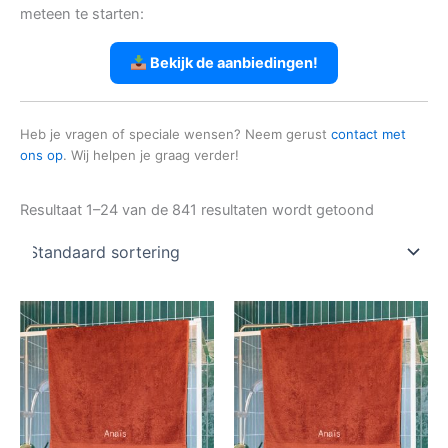
meteen te starten:
Bekijk de aanbiedingen!
Heb je vragen of speciale wensen? Neem gerust
contact met
ons op
. Wij helpen je graag verder!
Resultaat 1–24 van de 841 resultaten wordt getoond