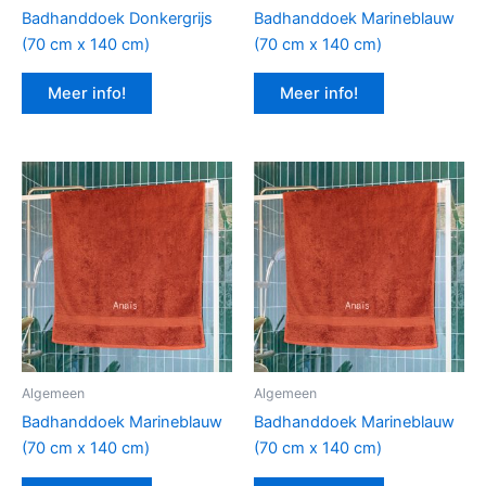
Badhanddoek Donkergrijs
Badhanddoek Marineblauw
(70 cm x 140 cm)
(70 cm x 140 cm)
Meer info!
Meer info!
Algemeen
Algemeen
Badhanddoek Marineblauw
Badhanddoek Marineblauw
(70 cm x 140 cm)
(70 cm x 140 cm)