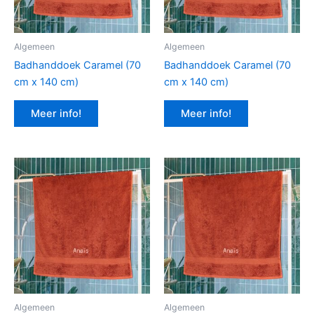
Algemeen
Algemeen
Badhanddoek Caramel (70
Badhanddoek Caramel (70
cm x 140 cm)
cm x 140 cm)
Meer info!
Meer info!
Algemeen
Algemeen