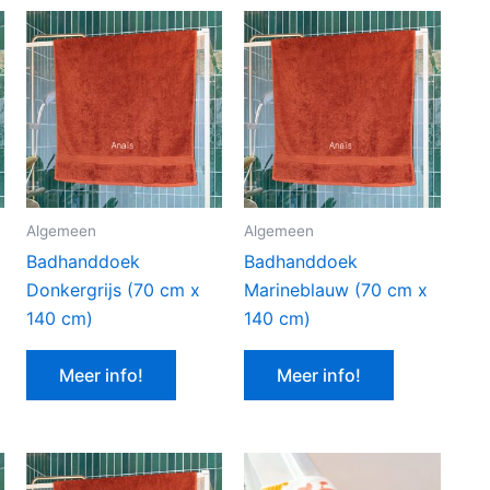
Algemeen
Algemeen
Badhanddoek
Badhanddoek
Donkergrijs (70 cm x
Marineblauw (70 cm x
140 cm)
140 cm)
Meer info!
Meer info!