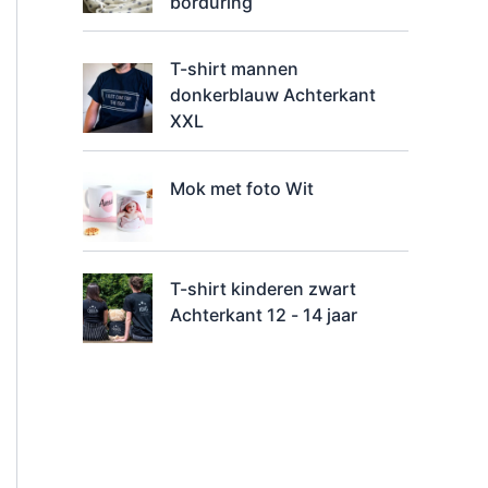
borduring
T-shirt mannen
donkerblauw Achterkant
XXL
Mok met foto Wit
T-shirt kinderen zwart
Achterkant 12 - 14 jaar