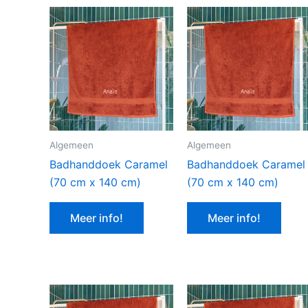
Algemeen
Algemeen
Badhanddoek Caramel
Badhanddoek Caramel
(70 cm x 140 cm)
(70 cm x 140 cm)
Meer info!
Meer info!