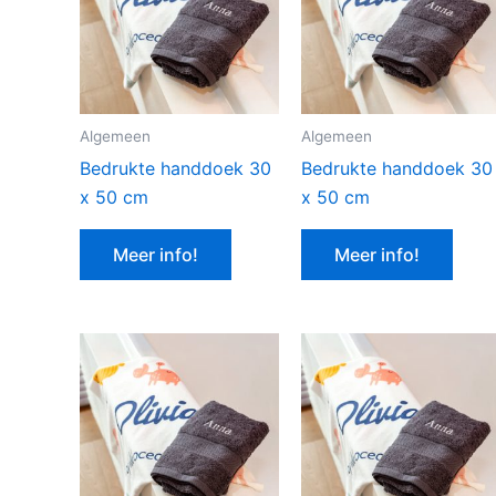
Algemeen
Algemeen
Bedrukte handdoek 30
Bedrukte handdoek 30
x 50 cm
x 50 cm
Meer info!
Meer info!