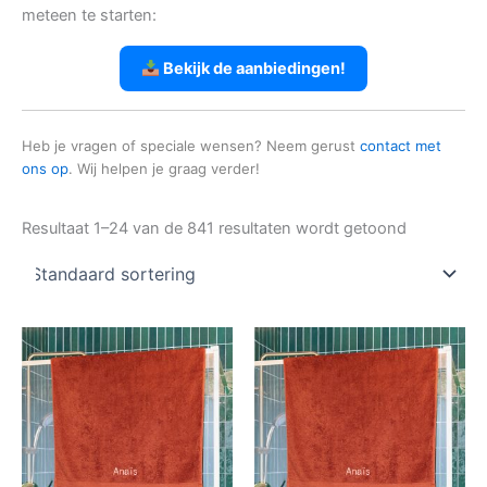
meteen te starten:
Bekijk de aanbiedingen!
Heb je vragen of speciale wensen? Neem gerust
contact met
ons op
. Wij helpen je graag verder!
Resultaat 1–24 van de 841 resultaten wordt getoond