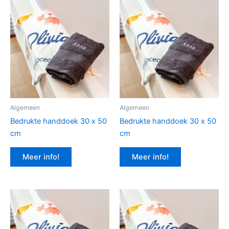
Algemeen
Algemeen
Bedrukte handdoek 30 x 50
Bedrukte handdoek 30 x 50
cm
cm
Meer info!
Meer info!