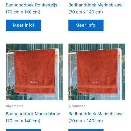
Badhanddoek Donkergrijs
Badhanddoek Marineblauw
(70 cm x 140 cm)
(70 cm x 140 cm)
Meer info!
Meer info!
Algemeen
Algemeen
Badhanddoek Marineblauw
Badhanddoek Marineblauw
(70 cm x 140 cm)
(70 cm x 140 cm)