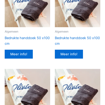
Algemeen
Algemeen
Bedrukte handdoek 50 x100
Bedrukte handdoek 50 x100
cm
cm
Meer info!
Meer info!