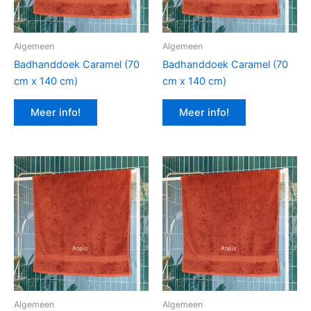
Algemeen
Algemeen
Badhanddoek Caramel (70
Badhanddoek Caramel (70
cm x 140 cm)
cm x 140 cm)
Meer info!
Meer info!
Algemeen
Algemeen