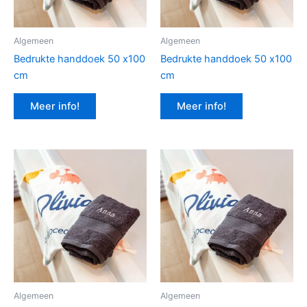
Algemeen
Algemeen
Bedrukte handdoek 50 x100
Bedrukte handdoek 50 x100
cm
cm
Meer info!
Meer info!
Algemeen
Algemeen