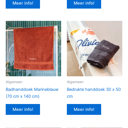
Meer info!
Meer info!
Algemeen
Algemeen
Badhanddoek Marineblauw
Bedrukte handdoek 30 x 50
(70 cm x 140 cm)
cm
Meer info!
Meer info!