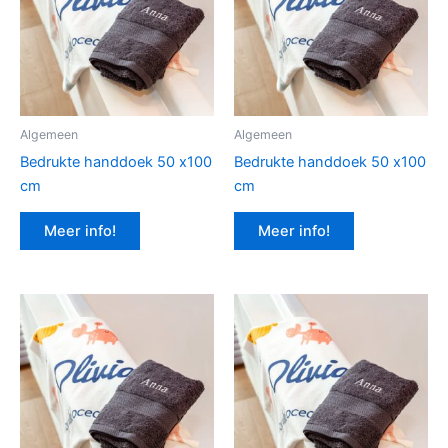
Algemeen
Algemeen
Bedrukte handdoek 50 x100
Bedrukte handdoek 50 x100
cm
cm
Meer info!
Meer info!