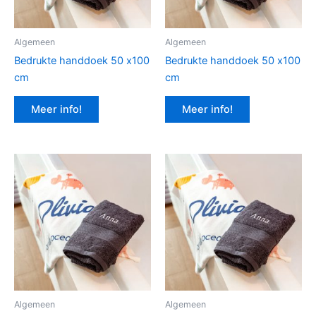
Algemeen
Algemeen
Bedrukte handdoek 50 x100
Bedrukte handdoek 50 x100
cm
cm
Meer info!
Meer info!
Algemeen
Algemeen