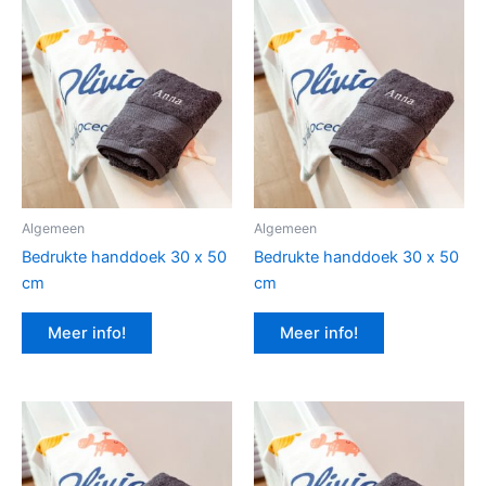
Algemeen
Algemeen
Bedrukte handdoek 30 x 50
Bedrukte handdoek 30 x 50
cm
cm
Meer info!
Meer info!