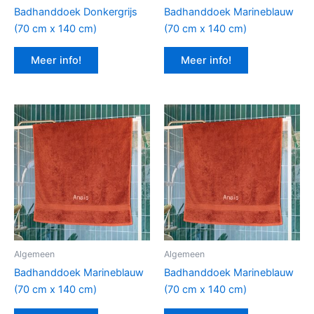
Badhanddoek Donkergrijs
Badhanddoek Marineblauw
(70 cm x 140 cm)
(70 cm x 140 cm)
Meer info!
Meer info!
Algemeen
Algemeen
Badhanddoek Marineblauw
Badhanddoek Marineblauw
(70 cm x 140 cm)
(70 cm x 140 cm)