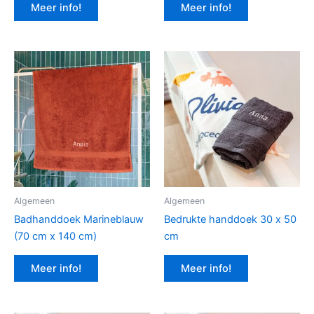
Meer info!
Meer info!
Algemeen
Algemeen
Badhanddoek Marineblauw
Bedrukte handdoek 30 x 50
(70 cm x 140 cm)
cm
Meer info!
Meer info!