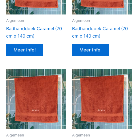
Algemeen
Algemeen
Badhanddoek Caramel (70
Badhanddoek Caramel (70
cm x 140 cm)
cm x 140 cm)
Meer info!
Meer info!
Algemeen
Algemeen