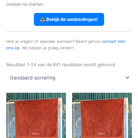
meteen te starten:
Bekijk de aanbiedingen!
Heb je vragen of speciale wensen? Neem gerust
contact met
ons op
. Wij helpen je graag verder!
Resultaat 1–24 van de 841 resultaten wordt getoond