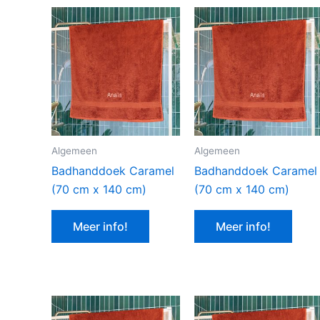
Algemeen
Algemeen
Badhanddoek Caramel
Badhanddoek Caramel
(70 cm x 140 cm)
(70 cm x 140 cm)
Meer info!
Meer info!