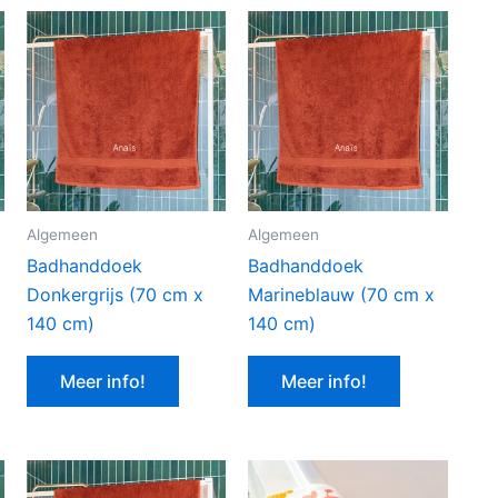
Algemeen
Algemeen
Badhanddoek
Badhanddoek
Donkergrijs (70 cm x
Marineblauw (70 cm x
140 cm)
140 cm)
Meer info!
Meer info!