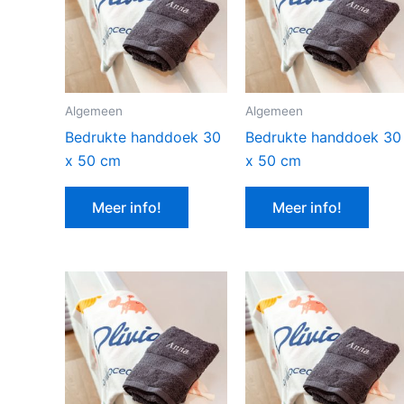
Algemeen
Algemeen
Bedrukte handdoek 30
Bedrukte handdoek 30
x 50 cm
x 50 cm
Meer info!
Meer info!