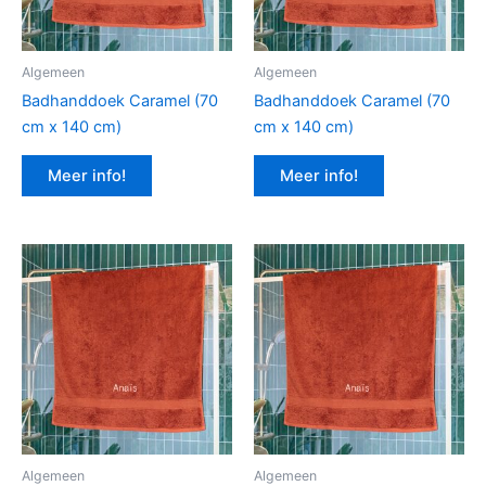
Algemeen
Algemeen
Badhanddoek Caramel (70
Badhanddoek Caramel (70
cm x 140 cm)
cm x 140 cm)
Meer info!
Meer info!
Algemeen
Algemeen