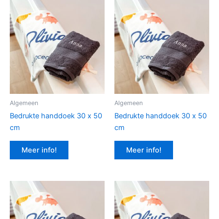
Algemeen
Algemeen
Bedrukte handdoek 30 x 50
Bedrukte handdoek 30 x 50
cm
cm
Meer info!
Meer info!