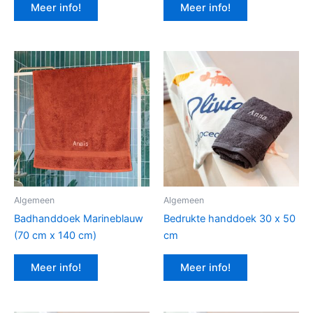
Meer info!
Meer info!
Algemeen
Algemeen
Badhanddoek Marineblauw
Bedrukte handdoek 30 x 50
(70 cm x 140 cm)
cm
Meer info!
Meer info!