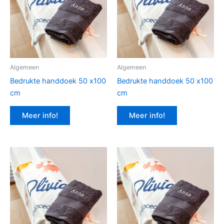
Algemeen
Algemeen
Bedrukte handdoek 50 x100
Bedrukte handdoek 50 x100
cm
cm
Meer info!
Meer info!