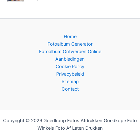
Home
Fotoalbum Generator
Fotoalbum Ontwerpen Online
Aanbiedingen
Cookie Policy
Privacybeleid
Sitemap
Contact
Copyright © 2026 Goedkoop Fotos Afdrukken Goedkope Foto
Winkels Foto Af Laten Drukken