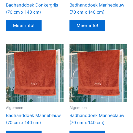
Badhanddoek Donkergrijs
Badhanddoek Marineblauw
(70 cm x 140 cm)
(70 cm x 140 cm)
Meer info!
Meer info!
Algemeen
Algemeen
Badhanddoek Marineblauw
Badhanddoek Marineblauw
(70 cm x 140 cm)
(70 cm x 140 cm)