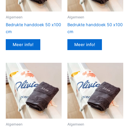
Algemeen
Algemeen
Bedrukte handdoek 50 x100
Bedrukte handdoek 50 x100
cm
cm
Meer info!
Meer info!
Algemeen
Algemeen