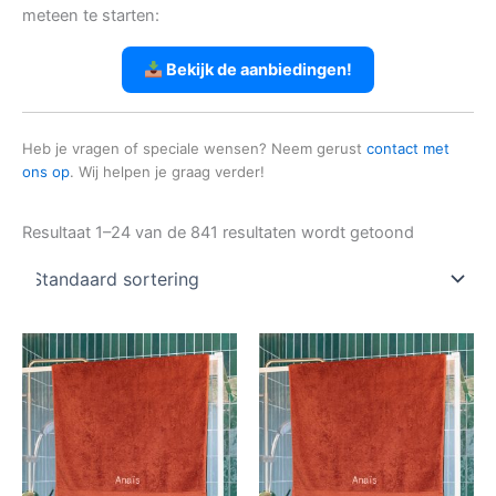
meteen te starten:
Bekijk de aanbiedingen!
Heb je vragen of speciale wensen? Neem gerust
contact met
ons op
. Wij helpen je graag verder!
Resultaat 1–24 van de 841 resultaten wordt getoond