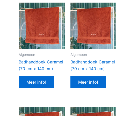
Algemeen
Algemeen
Badhanddoek Caramel
Badhanddoek Caramel
(70 cm x 140 cm)
(70 cm x 140 cm)
Meer info!
Meer info!