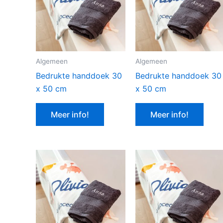
Algemeen
Algemeen
Bedrukte handdoek 30
Bedrukte handdoek 30
x 50 cm
x 50 cm
Meer info!
Meer info!