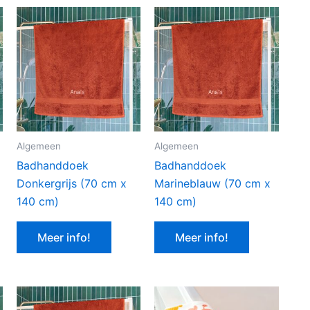
Algemeen
Algemeen
Badhanddoek
Badhanddoek
Donkergrijs (70 cm x
Marineblauw (70 cm x
140 cm)
140 cm)
Meer info!
Meer info!