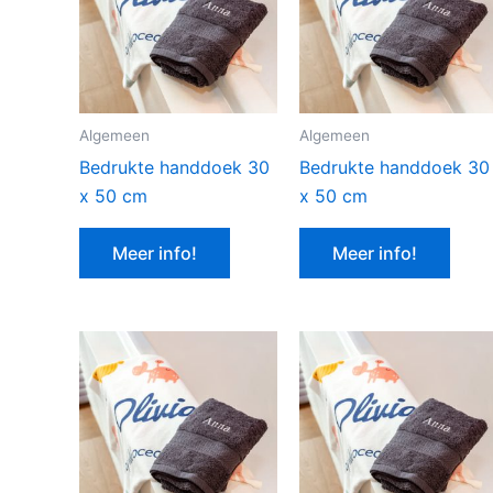
Algemeen
Algemeen
Bedrukte handdoek 30
Bedrukte handdoek 30
x 50 cm
x 50 cm
Meer info!
Meer info!