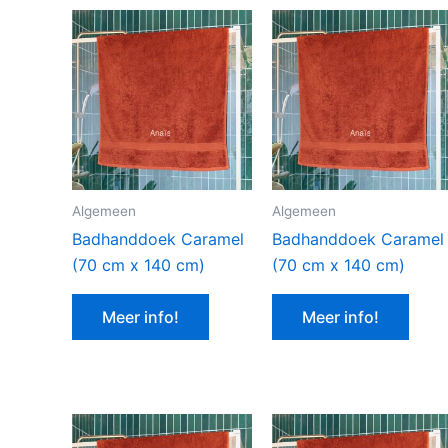
Algemeen
Algemeen
Badhanddoek Caramel
Badhanddoek Caramel
(70 cm x 140 cm)
(70 cm x 140 cm)
Meer info!
Meer info!