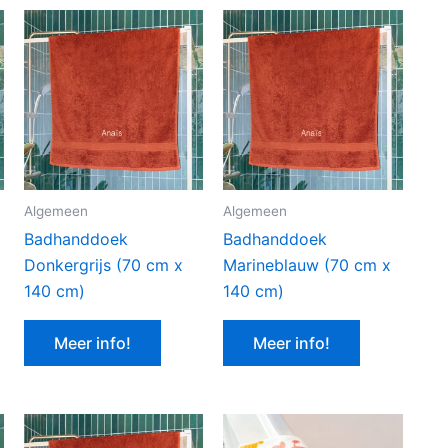
Algemeen
Algemeen
Badhanddoek
Badhanddoek
Donkergrijs (70 cm x
Marineblauw (70 cm x
140 cm)
140 cm)
Meer info!
Meer info!