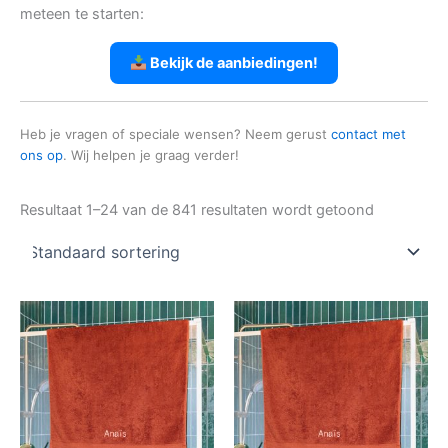
meteen te starten:
Bekijk de aanbiedingen!
Heb je vragen of speciale wensen? Neem gerust
contact met
ons op
. Wij helpen je graag verder!
Resultaat 1–24 van de 841 resultaten wordt getoond