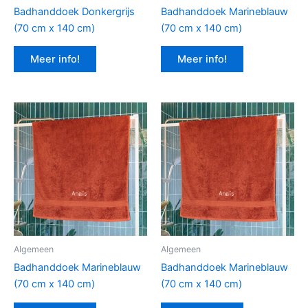
Badhanddoek Donkergrijs
Badhanddoek Marineblauw
(70 cm x 140 cm)
(70 cm x 140 cm)
Meer info!
Meer info!
Algemeen
Algemeen
Badhanddoek Marineblauw
Badhanddoek Marineblauw
(70 cm x 140 cm)
(70 cm x 140 cm)