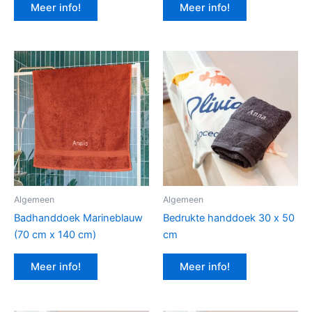
Meer info!
Meer info!
Algemeen
Algemeen
Badhanddoek Marineblauw
Bedrukte handdoek 30 x 50
(70 cm x 140 cm)
cm
Meer info!
Meer info!