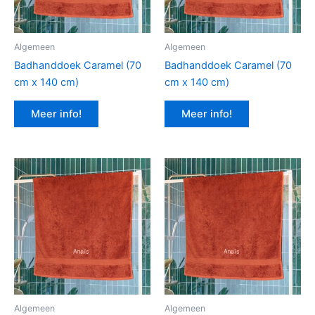
Algemeen
Algemeen
Badhanddoek Caramel (70
Badhanddoek Caramel (70
cm x 140 cm)
cm x 140 cm)
Meer info!
Meer info!
Algemeen
Algemeen