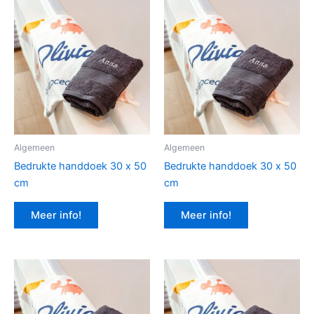
Algemeen
Algemeen
Bedrukte handdoek 30 x 50
Bedrukte handdoek 30 x 50
cm
cm
Meer info!
Meer info!