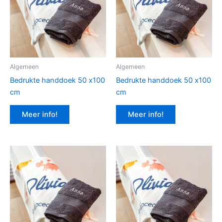
Algemeen
Algemeen
Bedrukte handdoek 50 x100
Bedrukte handdoek 50 x100
cm
cm
Meer info!
Meer info!