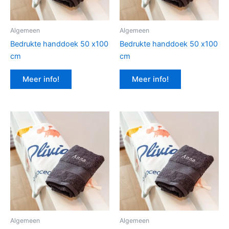
Algemeen
Algemeen
Bedrukte handdoek 50 x100
Bedrukte handdoek 50 x100
cm
cm
Meer info!
Meer info!
Algemeen
Algemeen