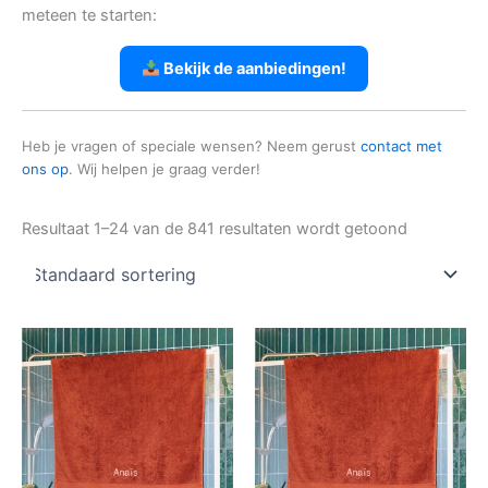
meteen te starten:
Bekijk de aanbiedingen!
Heb je vragen of speciale wensen? Neem gerust
contact met
ons op
. Wij helpen je graag verder!
Resultaat 1–24 van de 841 resultaten wordt getoond