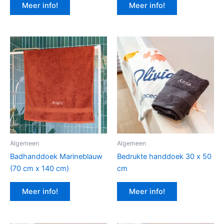
Meer info!
Meer info!
Algemeen
Algemeen
Badhanddoek Marineblauw
Bedrukte handdoek 30 x 50
(70 cm x 140 cm)
cm
Meer info!
Meer info!