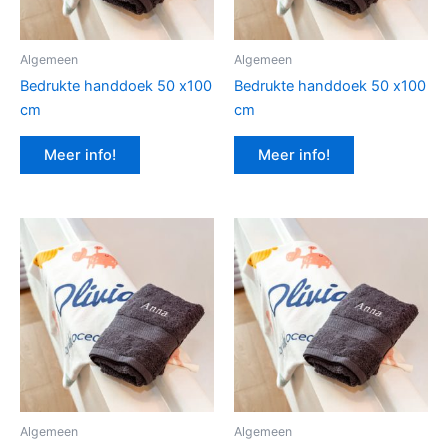
Algemeen
Algemeen
Bedrukte handdoek 50 x100
Bedrukte handdoek 50 x100
cm
cm
Meer info!
Meer info!
Algemeen
Algemeen