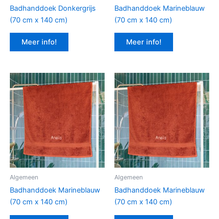
Badhanddoek Donkergrijs
Badhanddoek Marineblauw
(70 cm x 140 cm)
(70 cm x 140 cm)
Meer info!
Meer info!
Algemeen
Algemeen
Badhanddoek Marineblauw
Badhanddoek Marineblauw
(70 cm x 140 cm)
(70 cm x 140 cm)