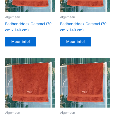
Algemeen
Algemeen
Badhanddoek Caramel (70
Badhanddoek Caramel (70
cm x 140 cm)
cm x 140 cm)
Meer info!
Meer info!
Algemeen
Algemeen