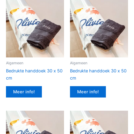
Algemeen
Algemeen
Bedrukte handdoek 30 x 50
Bedrukte handdoek 30 x 50
cm
cm
Meer info!
Meer info!