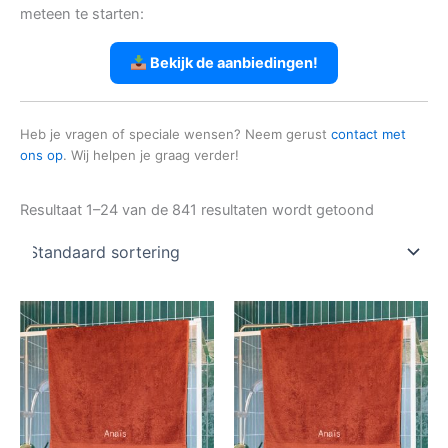
meteen te starten:
Bekijk de aanbiedingen!
Heb je vragen of speciale wensen? Neem gerust
contact met
ons op
. Wij helpen je graag verder!
Resultaat 1–24 van de 841 resultaten wordt getoond