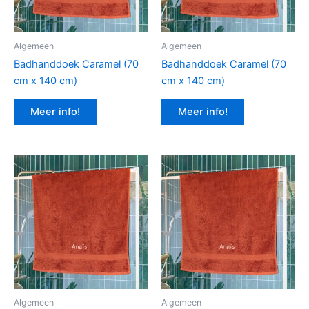
Algemeen
Algemeen
Badhanddoek Caramel (70
Badhanddoek Caramel (70
cm x 140 cm)
cm x 140 cm)
Meer info!
Meer info!
Algemeen
Algemeen