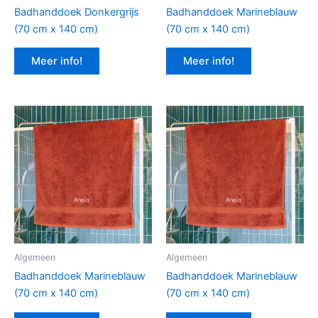
Badhanddoek Donkergrijs
Badhanddoek Marineblauw
(70 cm x 140 cm)
(70 cm x 140 cm)
Meer info!
Meer info!
Algemeen
Algemeen
Badhanddoek Marineblauw
Badhanddoek Marineblauw
(70 cm x 140 cm)
(70 cm x 140 cm)