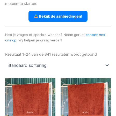
meteen te starten:
Bekijk de aanbiedingen!
Heb je vragen of speciale wensen? Neem gerust
contact met
ons op
. Wij helpen je graag verder!
Resultaat 1–24 van de 841 resultaten wordt getoond