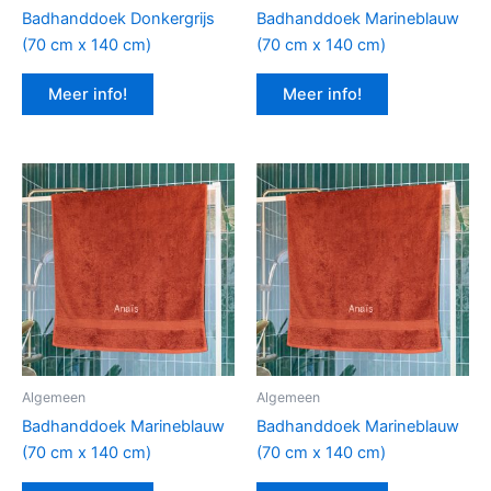
Badhanddoek Donkergrijs
Badhanddoek Marineblauw
(70 cm x 140 cm)
(70 cm x 140 cm)
Meer info!
Meer info!
Algemeen
Algemeen
Badhanddoek Marineblauw
Badhanddoek Marineblauw
(70 cm x 140 cm)
(70 cm x 140 cm)