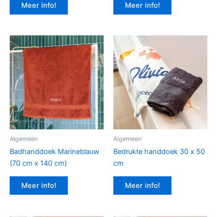
Meer info!
Meer info!
Algemeen
Algemeen
Badhanddoek Marineblauw
Bedrukte handdoek 30 x 50
(70 cm x 140 cm)
cm
Meer info!
Meer info!