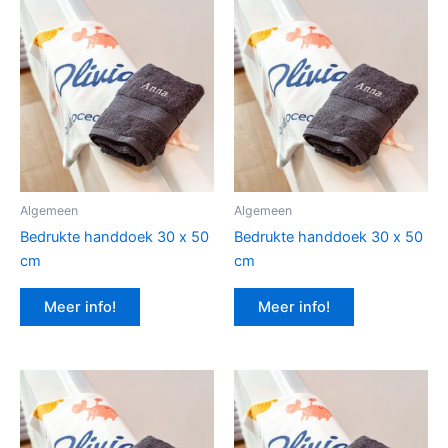
Algemeen
Algemeen
Bedrukte handdoek 30 x 50
Bedrukte handdoek 30 x 50
cm
cm
Meer info!
Meer info!