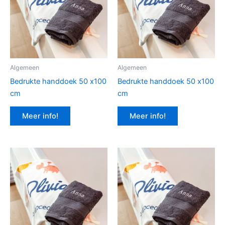
Algemeen
Algemeen
Bedrukte handdoek 50 x100
Bedrukte handdoek 50 x100
cm
cm
Meer info!
Meer info!