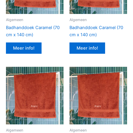
Algemeen
Algemeen
Badhanddoek Caramel (70
Badhanddoek Caramel (70
cm x 140 cm)
cm x 140 cm)
Meer info!
Meer info!
Algemeen
Algemeen