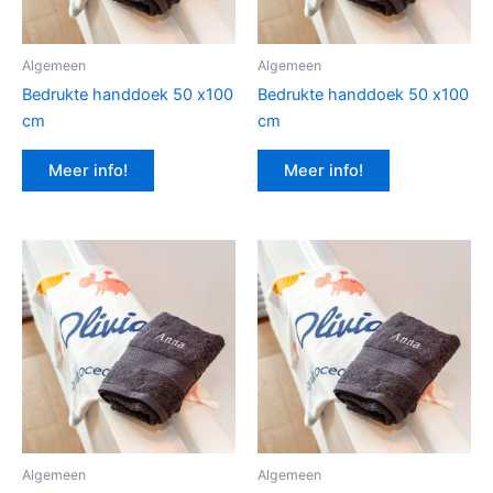
Algemeen
Algemeen
Bedrukte handdoek 50 x100
Bedrukte handdoek 50 x100
cm
cm
Meer info!
Meer info!
Algemeen
Algemeen