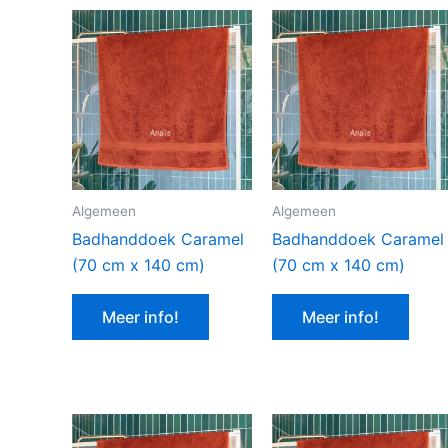
Algemeen
Algemeen
Badhanddoek Caramel
Badhanddoek Caramel
(70 cm x 140 cm)
(70 cm x 140 cm)
Meer info!
Meer info!