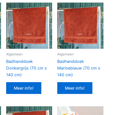
Algemeen
Algemeen
Badhanddoek
Badhanddoek
Donkergrijs (70 cm x
Marineblauw (70 cm x
140 cm)
140 cm)
Meer info!
Meer info!