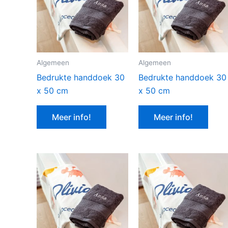
Algemeen
Algemeen
Bedrukte handdoek 30
Bedrukte handdoek 30
x 50 cm
x 50 cm
Meer info!
Meer info!