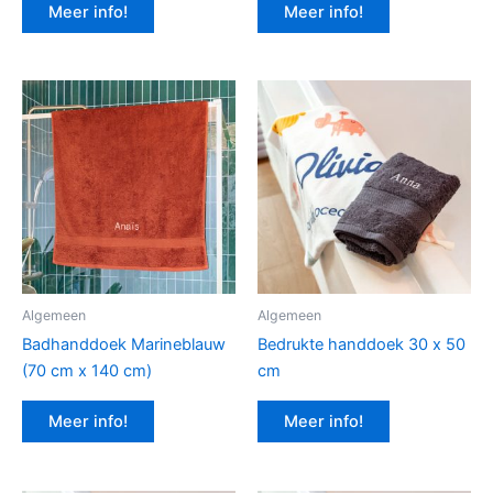
Meer info!
Meer info!
Algemeen
Algemeen
Badhanddoek Marineblauw
Bedrukte handdoek 30 x 50
(70 cm x 140 cm)
cm
Meer info!
Meer info!