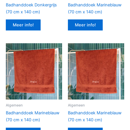
Badhanddoek Donkergrijs
Badhanddoek Marineblauw
(70 cm x 140 cm)
(70 cm x 140 cm)
Meer info!
Meer info!
Algemeen
Algemeen
Badhanddoek Marineblauw
Badhanddoek Marineblauw
(70 cm x 140 cm)
(70 cm x 140 cm)