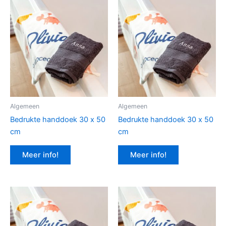
Algemeen
Algemeen
Bedrukte handdoek 30 x 50
Bedrukte handdoek 30 x 50
cm
cm
Meer info!
Meer info!