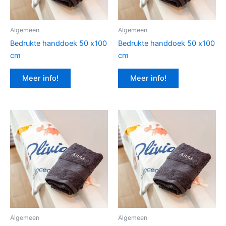
Algemeen
Algemeen
Bedrukte handdoek 50 x100
Bedrukte handdoek 50 x100
cm
cm
Meer info!
Meer info!
Algemeen
Algemeen