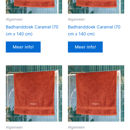
Algemeen
Algemeen
Badhanddoek Caramel (70
Badhanddoek Caramel (70
cm x 140 cm)
cm x 140 cm)
Meer info!
Meer info!
Algemeen
Algemeen