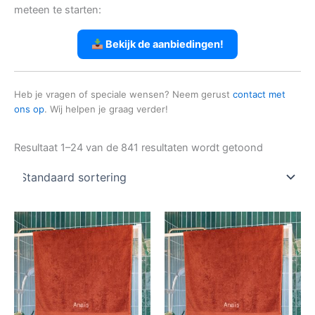
meteen te starten:
Bekijk de aanbiedingen!
Heb je vragen of speciale wensen? Neem gerust
contact met
ons op
. Wij helpen je graag verder!
Resultaat 1–24 van de 841 resultaten wordt getoond