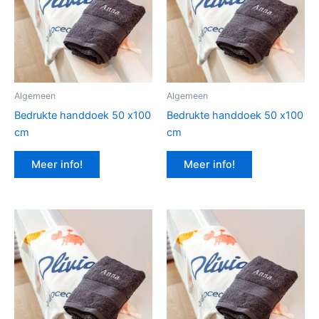
Algemeen
Algemeen
Bedrukte handdoek 50 x100
Bedrukte handdoek 50 x100
cm
cm
Meer info!
Meer info!