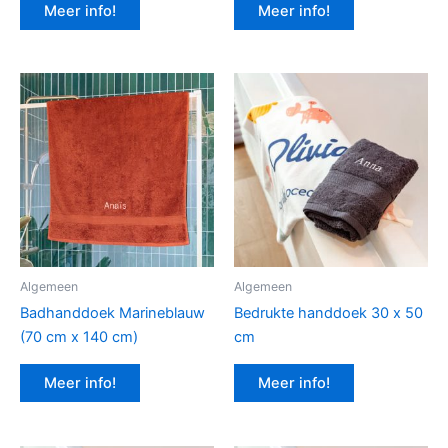
Meer info!
Meer info!
Algemeen
Algemeen
Badhanddoek Marineblauw
Bedrukte handdoek 30 x 50
(70 cm x 140 cm)
cm
Meer info!
Meer info!