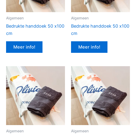
Algemeen
Algemeen
Bedrukte handdoek 50 x100
Bedrukte handdoek 50 x100
cm
cm
Meer info!
Meer info!
Algemeen
Algemeen