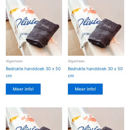
Algemeen
Algemeen
Bedrukte handdoek 30 x 50
Bedrukte handdoek 30 x 50
cm
cm
Meer info!
Meer info!