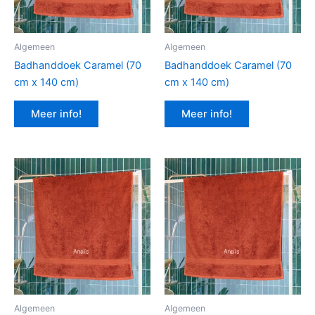
Algemeen
Algemeen
Badhanddoek Caramel (70
Badhanddoek Caramel (70
cm x 140 cm)
cm x 140 cm)
Meer info!
Meer info!
Algemeen
Algemeen