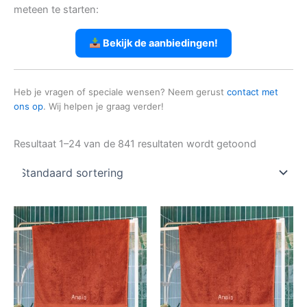
meteen te starten:
Bekijk de aanbiedingen!
Heb je vragen of speciale wensen? Neem gerust
contact met
ons op
. Wij helpen je graag verder!
Resultaat 1–24 van de 841 resultaten wordt getoond