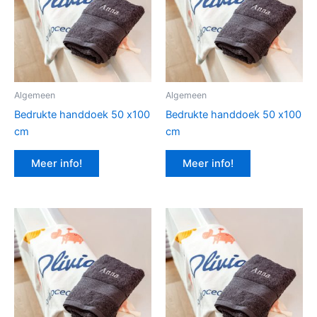
Algemeen
Algemeen
Bedrukte handdoek 50 x100
Bedrukte handdoek 50 x100
cm
cm
Meer info!
Meer info!