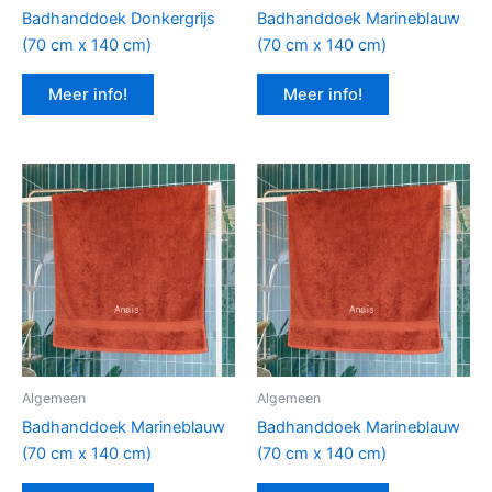
Badhanddoek Donkergrijs
Badhanddoek Marineblauw
(70 cm x 140 cm)
(70 cm x 140 cm)
Meer info!
Meer info!
Algemeen
Algemeen
Badhanddoek Marineblauw
Badhanddoek Marineblauw
(70 cm x 140 cm)
(70 cm x 140 cm)