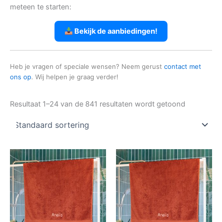
meteen te starten:
Bekijk de aanbiedingen!
Heb je vragen of speciale wensen? Neem gerust
contact met
ons op
. Wij helpen je graag verder!
Resultaat 1–24 van de 841 resultaten wordt getoond