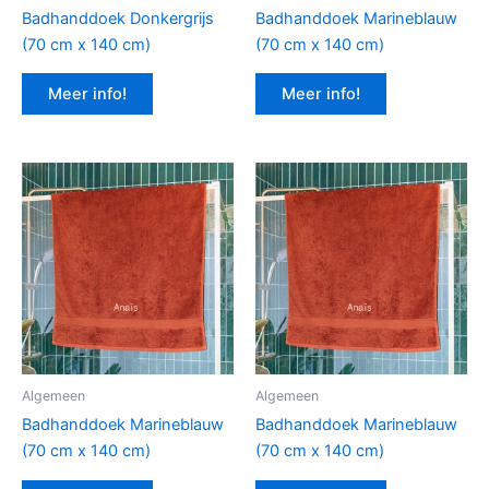
Badhanddoek Donkergrijs
Badhanddoek Marineblauw
(70 cm x 140 cm)
(70 cm x 140 cm)
Meer info!
Meer info!
Algemeen
Algemeen
Badhanddoek Marineblauw
Badhanddoek Marineblauw
(70 cm x 140 cm)
(70 cm x 140 cm)