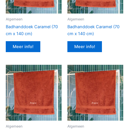
Algemeen
Algemeen
Badhanddoek Caramel (70
Badhanddoek Caramel (70
cm x 140 cm)
cm x 140 cm)
Meer info!
Meer info!
Algemeen
Algemeen