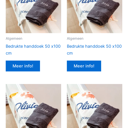
Algemeen
Algemeen
Bedrukte handdoek 50 x100
Bedrukte handdoek 50 x100
cm
cm
Meer info!
Meer info!