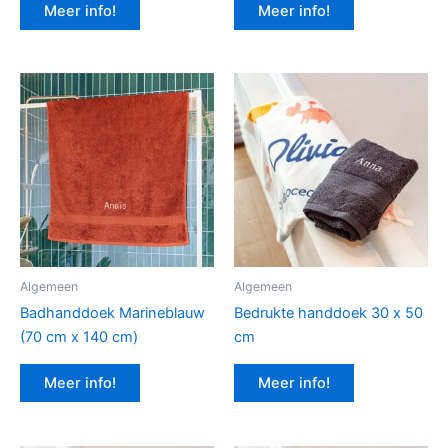
Meer info!
Meer info!
Algemeen
Algemeen
Badhanddoek Marineblauw
Bedrukte handdoek 30 x 50
(70 cm x 140 cm)
cm
Meer info!
Meer info!