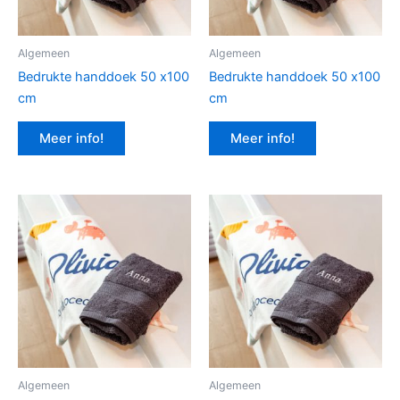
Algemeen
Algemeen
Bedrukte handdoek 50 x100
Bedrukte handdoek 50 x100
cm
cm
Meer info!
Meer info!
Algemeen
Algemeen