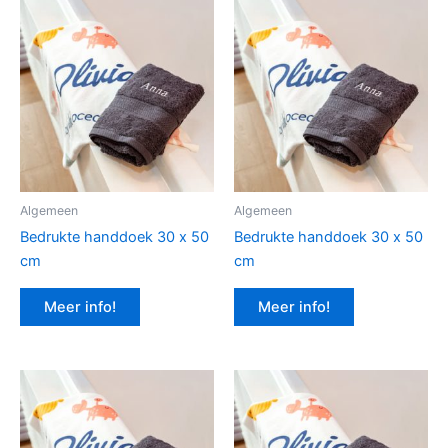
Algemeen
Algemeen
Bedrukte handdoek 30 x 50
Bedrukte handdoek 30 x 50
cm
cm
Meer info!
Meer info!