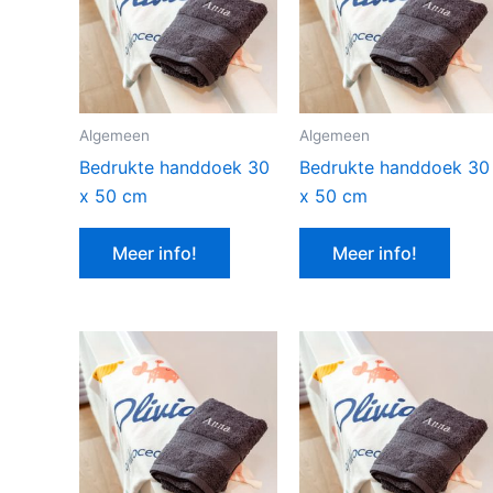
Algemeen
Algemeen
Bedrukte handdoek 30
Bedrukte handdoek 30
x 50 cm
x 50 cm
Meer info!
Meer info!