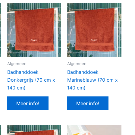
Algemeen
Algemeen
Badhanddoek
Badhanddoek
Donkergrijs (70 cm x
Marineblauw (70 cm x
140 cm)
140 cm)
Meer info!
Meer info!