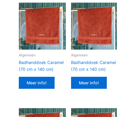
Algemeen
Algemeen
Badhanddoek Caramel
Badhanddoek Caramel
(70 cm x 140 cm)
(70 cm x 140 cm)
Meer info!
Meer info!