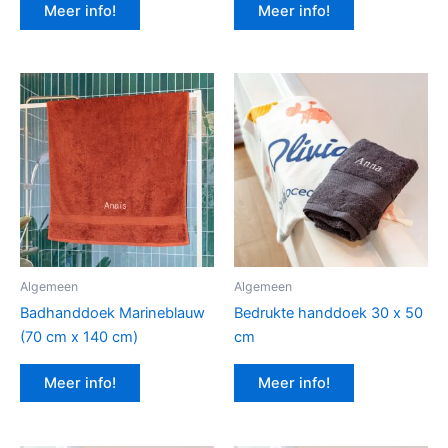
Meer info!
Meer info!
Algemeen
Algemeen
Badhanddoek Marineblauw
Bedrukte handdoek 30 x 50
(70 cm x 140 cm)
cm
Meer info!
Meer info!