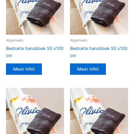
Algemeen
Algemeen
Bedrukte handdoek 50 x100
Bedrukte handdoek 50 x100
cm
cm
Meer info!
Meer info!