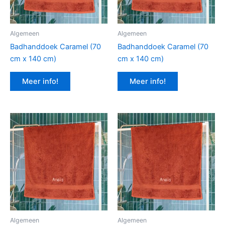
Algemeen
Algemeen
Badhanddoek Caramel (70
Badhanddoek Caramel (70
cm x 140 cm)
cm x 140 cm)
Meer info!
Meer info!
Algemeen
Algemeen