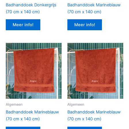
Badhanddoek Donkergrijs
Badhanddoek Marineblauw
(70 cm x 140 cm)
(70 cm x 140 cm)
Meer info!
Meer info!
Algemeen
Algemeen
Badhanddoek Marineblauw
Badhanddoek Marineblauw
(70 cm x 140 cm)
(70 cm x 140 cm)