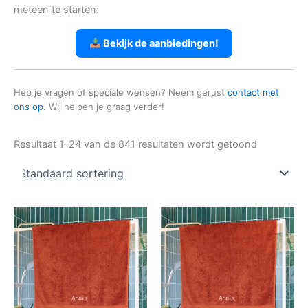
meteen te starten:
Bekijk de aanbiedingen!
Heb je vragen of speciale wensen? Neem gerust
contact met
ons op
. Wij helpen je graag verder!
Resultaat 1–24 van de 841 resultaten wordt getoond