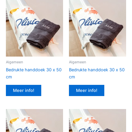
Algemeen
Algemeen
Bedrukte handdoek 30 x 50
Bedrukte handdoek 30 x 50
cm
cm
Meer info!
Meer info!