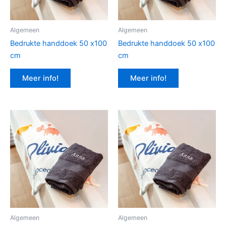
Algemeen
Algemeen
Bedrukte handdoek 50 x100
Bedrukte handdoek 50 x100
cm
cm
Meer info!
Meer info!
Algemeen
Algemeen