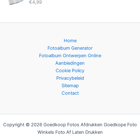
€
4,99
Home
Fotoalbum Generator
Fotoalbum Ontwerpen Online
Aanbiedingen
Cookie Policy
Privacybeleid
Sitemap
Contact
Copyright © 2026 Goedkoop Fotos Afdrukken Goedkope Foto
Winkels Foto Af Laten Drukken