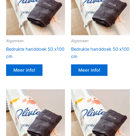
Algemeen
Algemeen
Bedrukte handdoek 50 x100
Bedrukte handdoek 50 x100
cm
cm
Meer info!
Meer info!