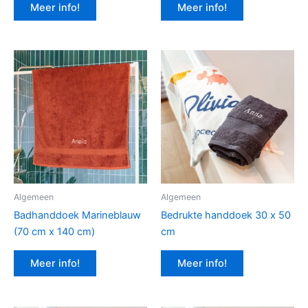
Meer info!
Meer info!
Algemeen
Algemeen
Badhanddoek Marineblauw
Bedrukte handdoek 30 x 50
(70 cm x 140 cm)
cm
Meer info!
Meer info!