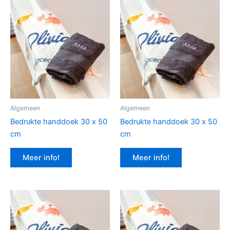
Algemeen
Algemeen
Bedrukte handdoek 30 x 50
Bedrukte handdoek 30 x 50
cm
cm
Meer info!
Meer info!