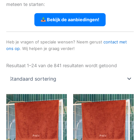
meteen te starten:
Bekijk de aanbiedingen!
Heb je vragen of speciale wensen? Neem gerust
contact met
ons op
. Wij helpen je graag verder!
Resultaat 1–24 van de 841 resultaten wordt getoond