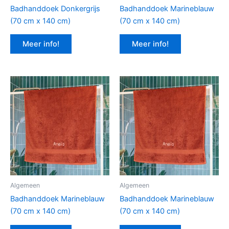
Badhanddoek Donkergrijs
Badhanddoek Marineblauw
(70 cm x 140 cm)
(70 cm x 140 cm)
Meer info!
Meer info!
Algemeen
Algemeen
Badhanddoek Marineblauw
Badhanddoek Marineblauw
(70 cm x 140 cm)
(70 cm x 140 cm)