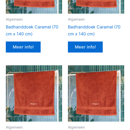
Algemeen
Algemeen
Badhanddoek Caramel (70
Badhanddoek Caramel (70
cm x 140 cm)
cm x 140 cm)
Meer info!
Meer info!
Algemeen
Algemeen