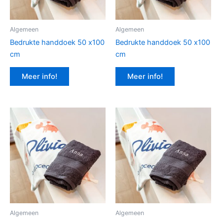
Algemeen
Algemeen
Bedrukte handdoek 50 x100
Bedrukte handdoek 50 x100
cm
cm
Meer info!
Meer info!
Algemeen
Algemeen